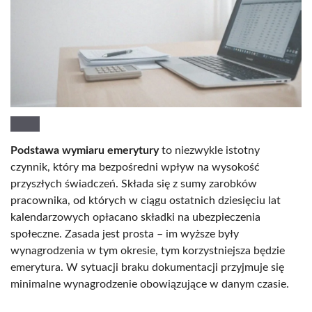
Podstawa wymiaru emerytury
to niezwykle istotny
czynnik, który ma bezpośredni wpływ na wysokość
przyszłych świadczeń. Składa się z sumy zarobków
pracownika, od których w ciągu ostatnich dziesięciu lat
kalendarzowych opłacano składki na ubezpieczenia
społeczne. Zasada jest prosta – im wyższe były
wynagrodzenia w tym okresie, tym korzystniejsza będzie
emerytura. W sytuacji braku dokumentacji przyjmuje się
minimalne wynagrodzenie obowiązujące w danym czasie.