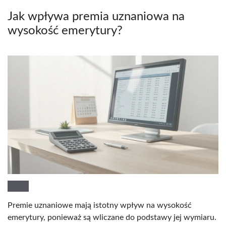
Jak wpływa premia uznaniowa na
wysokość emerytury?
Premie uznaniowe mają istotny wpływ na wysokość
emerytury, ponieważ są wliczane do podstawy jej wymiaru.