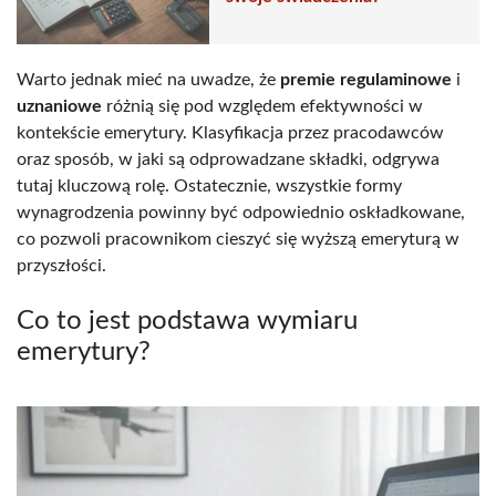
Warto jednak mieć na uwadze, że
premie regulaminowe
i
uznaniowe
różnią się pod względem efektywności w
kontekście emerytury. Klasyfikacja przez pracodawców
oraz sposób, w jaki są odprowadzane składki, odgrywa
tutaj kluczową rolę. Ostatecznie, wszystkie formy
wynagrodzenia powinny być odpowiednio oskładkowane,
co pozwoli pracownikom cieszyć się wyższą emeryturą w
przyszłości.
Co to jest podstawa wymiaru
emerytury?