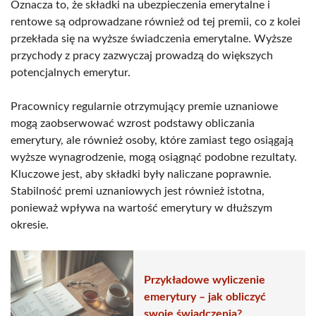
Oznacza to, że składki na ubezpieczenia emerytalne i
rentowe są odprowadzane również od tej premii, co z kolei
przekłada się na wyższe świadczenia emerytalne. Wyższe
przychody z pracy zazwyczaj prowadzą do większych
potencjalnych emerytur.
Pracownicy regularnie otrzymujący premie uznaniowe
mogą zaobserwować wzrost podstawy obliczania
emerytury, ale również osoby, które zamiast tego osiągają
wyższe wynagrodzenie, mogą osiągnąć podobne rezultaty.
Kluczowe jest, aby składki były naliczane poprawnie.
Stabilność premi uznaniowych jest również istotna,
ponieważ wpływa na wartość emerytury w dłuższym
okresie.
Przykładowe wyliczenie
emerytury – jak obliczyć
swoje świadczenia?