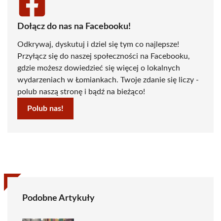
Dołącz do nas na Facebooku!
Odkrywaj, dyskutuj i dziel się tym co najlepsze!
Przyłącz się do naszej społeczności na Facebooku,
gdzie możesz dowiedzieć się więcej o lokalnych
wydarzeniach w Łomiankach. Twoje zdanie się liczy -
polub naszą stronę i bądź na bieżąco!
Polub nas!
Podobne Artykuły