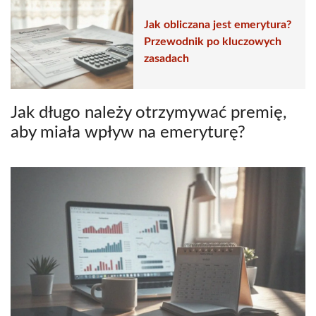
Jak obliczana jest emerytura?
Przewodnik po kluczowych
zasadach
Jak długo należy otrzymywać premię,
aby miała wpływ na emeryturę?