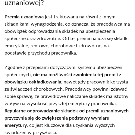
uznaniowej?
Premia uznaniowa
jest traktowana na równi z innymi
składnikami wynagrodzenia, co oznacza, że pracodawca ma
obowiązek odprowadzania składek na ubezpieczenia
społeczne oraz zdrowotne. Od tej premii nalicza się składki
emerytalne, rentowe, chorobowe i zdrowotne, na
podstawie przychodu pracownika.
Zgodnie z przepisami dotyczącymi systemu ubezpieczeń
społecznych,
nie ma możliwości zwolnienia tej premii z
obowiązku oskładkowania
, nawet gdy pracownik korzysta
ze świadczeń chorobowych. Pracodawcy powinni zdawać
sobie sprawę, że prawidłowe naliczanie składek ma istotny
wpływ na wysokość przyszłej emerytury pracownika.
Regularne odprowadzanie składek od premii uznaniowych
przyczynia się do zwiększenia podstawy wymiaru
emerytury
, co jest kluczowe dla uzyskania wyższych
świadczeń w przyszłości.