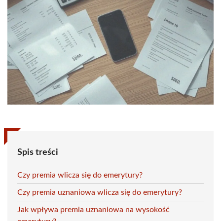
Spis treści
Czy premia wlicza się do emerytury?
Czy premia uznaniowa wlicza się do emerytury?
Jak wpływa premia uznaniowa na wysokość