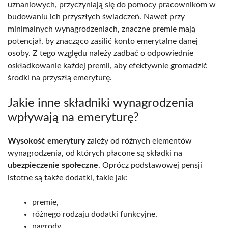
uznaniowych, przyczyniają się do pomocy pracownikom w
budowaniu ich przyszłych świadczeń. Nawet przy
minimalnych wynagrodzeniach, znaczne premie mają
potencjał, by znacząco zasilić konto emerytalne danej
osoby. Z tego względu należy zadbać o odpowiednie
oskładkowanie każdej premii, aby efektywnie gromadzić
środki na przyszłą emeryturę.
Jakie inne składniki wynagrodzenia
wpływają na emeryturę?
Wysokość emerytury
zależy od różnych elementów
wynagrodzenia, od których płacone są składki na
ubezpieczenie społeczne
. Oprócz podstawowej pensji
istotne są także dodatki, takie jak:
premie,
różnego rodzaju dodatki funkcyjne,
nagrody,