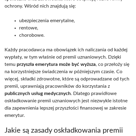
ochrony. Wśród nich znajdują się:
ubezpieczenia emerytalne,
rentowe,
chorobowe.
Każdy pracodawca ma obowiązek ich naliczania od każdej
wypłaty, w tym właśnie od premii uznaniowych. Dzięki
temu
przyszła emerytura może być wyższa
, co przełoży się
na korzystniejsze świadczenia w późniejszym czasie. Co
więcej, składki zdrowotne, które są odprowadzane od tych
premii, uprawniają pracowników do korzystania z
publicznych usług medycznych
. Dlatego prawidłowe
oskładkowanie premii uznaniowych jest niezwykle istotne
dla zapewnienia lepszej przyszłości finansowej w zakresie
emerytur.
Jakie są zasady oskładkowania premii