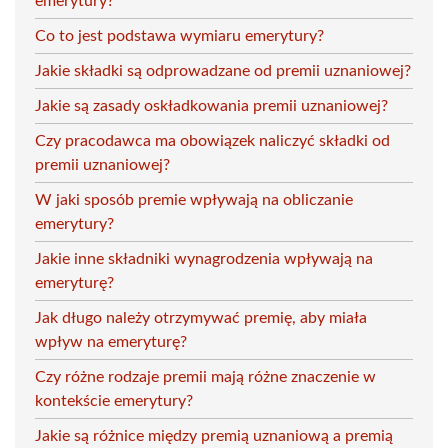
emerytury?
Co to jest podstawa wymiaru emerytury?
Jakie składki są odprowadzane od premii uznaniowej?
Jakie są zasady oskładkowania premii uznaniowej?
Czy pracodawca ma obowiązek naliczyć składki od
premii uznaniowej?
W jaki sposób premie wpływają na obliczanie
emerytury?
Jakie inne składniki wynagrodzenia wpływają na
emeryturę?
Jak długo należy otrzymywać premię, aby miała
wpływ na emeryturę?
Czy różne rodzaje premii mają różne znaczenie w
kontekście emerytury?
Jakie są różnice między premią uznaniową a premią