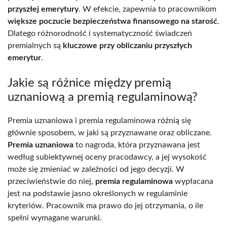
przyszłej emerytury
. W efekcie, zapewnia to pracownikom
większe poczucie bezpieczeństwa finansowego na starość
.
Dlatego różnorodność i systematyczność świadczeń
premialnych są
kluczowe przy obliczaniu przyszłych
emerytur
.
Jakie są różnice między premią
uznaniową a premią regulaminową?
Premia uznaniowa i premia regulaminowa różnią się
głównie sposobem, w jaki są przyznawane oraz obliczane.
Premia uznaniowa
to nagroda, która przyznawana jest
według subiektywnej oceny pracodawcy, a jej wysokość
może się zmieniać w zależności od jego decyzji. W
przeciwieństwie do niej,
premia regulaminowa
wypłacana
jest na podstawie jasno określonych w regulaminie
kryteriów. Pracownik ma prawo do jej otrzymania, o ile
spełni wymagane warunki.