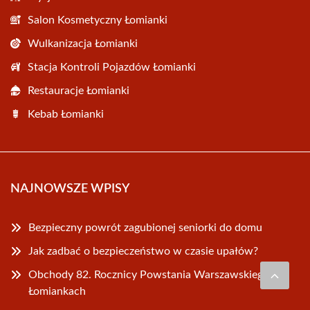
Salon Kosmetyczny Łomianki
Wulkanizacja Łomianki
Stacja Kontroli Pojazdów Łomianki
Restauracje Łomianki
Kebab Łomianki
NAJNOWSZE WPISY
Bezpieczny powrót zagubionej seniorki do domu
Jak zadbać o bezpieczeństwo w czasie upałów?
Obchody 82. Rocznicy Powstania Warszawskiego w
Łomiankach