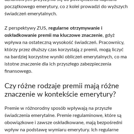
początkowego emerytury, co z kolei prowadzi do wyższych
świadczeń emerytalnych.
Z perspektywy ZUS,
regularne otrzymywanie i
oskładkowanie premii ma kluczowe znaczenie
, gdyż
wpływa na ostateczną wysokość świadczeń. Pracownicy,
którzy przez dłuższy czas korzystają z premii, mogą liczyć
na bardziej korzystne wyniki obliczeń emerytalnych, co ma
istotne znaczenie dla ich przyszłego zabezpieczenia
finansowego.
Czy różne rodzaje premii mają różne
znaczenie w kontekście emerytury?
Premie w różnorodny sposób wpływają na przyszłe
świadczenia emerytalne. Premie regulaminowe, które są
obowiązkowe i zawsze oskładkowane, mają bezpośredni
wpływ na podstawę wymiaru emerytury. Ich regularne