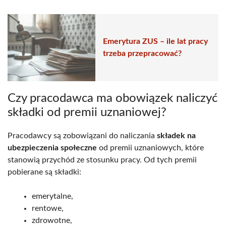
Emerytura ZUS – ile lat pracy
trzeba przepracować?
Czy pracodawca ma obowiązek naliczyć
składki od premii uznaniowej?
Pracodawcy są zobowiązani do naliczania
składek na
ubezpieczenia społeczne
od premii uznaniowych, które
stanowią przychód ze stosunku pracy. Od tych premii
pobierane są składki:
emerytalne,
rentowe,
zdrowotne,