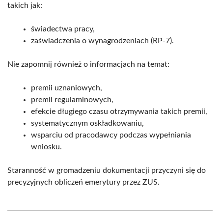
takich jak:
świadectwa pracy,
zaświadczenia o wynagrodzeniach (RP-7).
Nie zapomnij również o informacjach na temat:
premii uznaniowych,
premii regulaminowych,
efekcie długiego czasu otrzymywania takich premii,
systematycznym oskładkowaniu,
wsparciu od pracodawcy podczas wypełniania
wniosku.
Staranność w gromadzeniu dokumentacji przyczyni się do
precyzyjnych obliczeń emerytury przez ZUS.