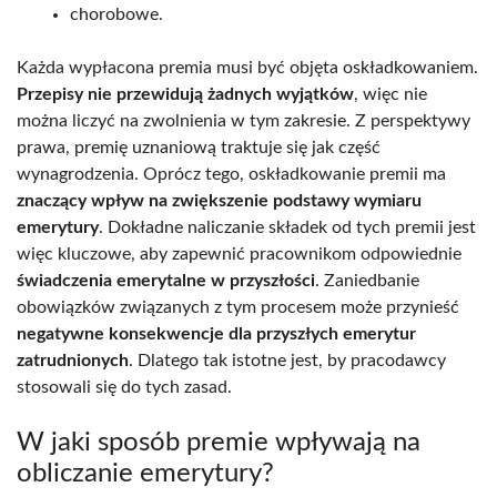
chorobowe.
Każda wypłacona premia musi być objęta oskładkowaniem.
Przepisy nie przewidują żadnych wyjątków
, więc nie
można liczyć na zwolnienia w tym zakresie. Z perspektywy
prawa, premię uznaniową traktuje się jak część
wynagrodzenia. Oprócz tego, oskładkowanie premii ma
znaczący wpływ na zwiększenie podstawy wymiaru
emerytury
. Dokładne naliczanie składek od tych premii jest
więc kluczowe, aby zapewnić pracownikom odpowiednie
świadczenia emerytalne w przyszłości
. Zaniedbanie
obowiązków związanych z tym procesem może przynieść
negatywne konsekwencje dla przyszłych emerytur
zatrudnionych
. Dlatego tak istotne jest, by pracodawcy
stosowali się do tych zasad.
W jaki sposób premie wpływają na
obliczanie emerytury?