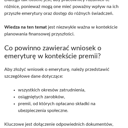
różnice, ponieważ mogą one mieć poważny wpływ na ich
przyszłe emerytury oraz dostęp do różnych świadczeń.
Wiedza na ten temat
jest niezwykle ważna w kontekście
planowania finansowej przyszłości.
Co powinno zawierać wniosek o
emeryturę w kontekście premii?
Aby złożyć wniosek o emeryturę, należy przedstawić
szczegółowe dane dotyczące:
wszystkich okresów zatrudnienia,
osiągniętych zarobków,
premii, od których opłacano składki na
ubezpieczenia społeczne.
Kluczowe jest dołączenie odpowiednich dokumentów,