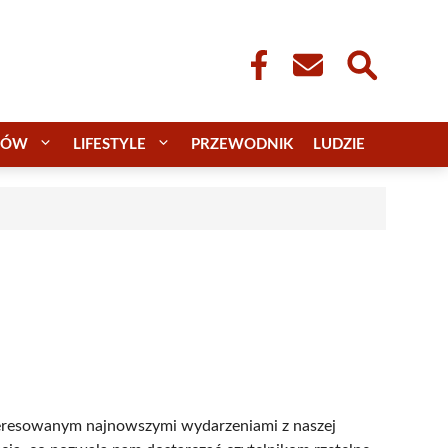
CÓW
LIFESTYLE
PRZEWODNIK
LUDZIE
nteresowanym najnowszymi wydarzeniami z naszej