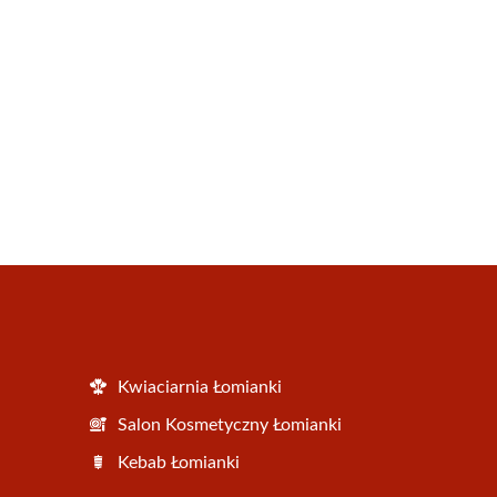
Kwiaciarnia Łomianki
Salon Kosmetyczny Łomianki
Kebab Łomianki