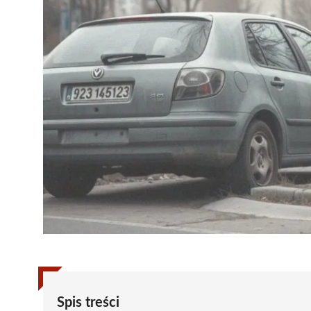
Spis treści