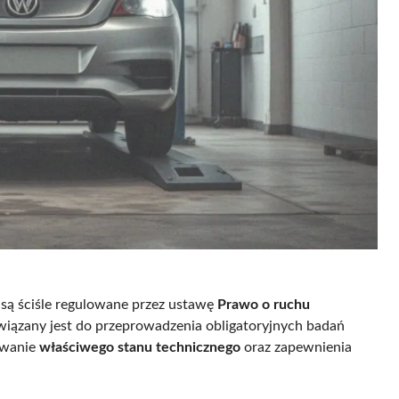
są ściśle regulowane przez ustawę
Prawo o ruchu
wiązany jest do przeprowadzenia obligatoryjnych badań
owanie
właściwego stanu technicznego
oraz zapewnienia