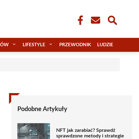
CÓW
LIFESTYLE
PRZEWODNIK
LUDZIE
Podobne Artykuły
NFT jak zarabiać? Sprawdź
sprawdzone metody i strategie