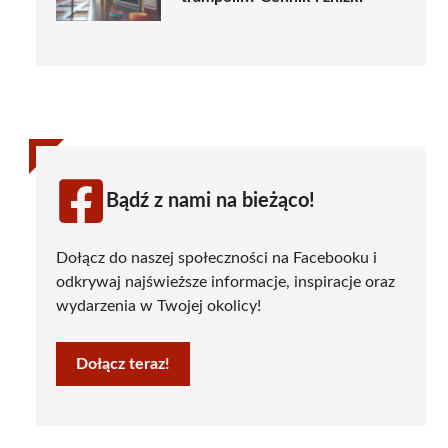
Bądź z nami na bieżąco!
Dołącz do naszej społeczności na Facebooku i
odkrywaj najświeższe informacje, inspiracje oraz
wydarzenia w Twojej okolicy!
Dołącz teraz!