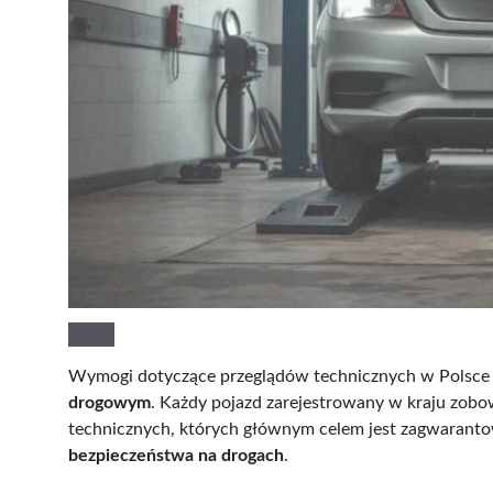
Wymogi dotyczące przeglądów technicznych w Polsce 
drogowym
. Każdy pojazd zarejestrowany w kraju zobo
technicznych, których głównym celem jest zagwarant
bezpieczeństwa na drogach
.