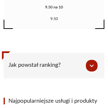
9.50 na 10
9.50
Jak powstał ranking?
Najpopularniejsze usługi i produkty