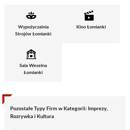
Wypożyczalnia
Kino Łomianki
Strojów Łomianki
Sala Weselna
Łomianki
Pozostałe Typy Firm w Kategorii:
Imprezy,
Rozrywka i Kultura