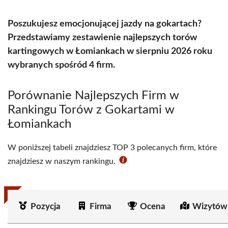
Poszukujesz emocjonującej jazdy na gokartach?
Przedstawiamy zestawienie najlepszych torów
kartingowych w Łomiankach w sierpniu 2026 roku
wybranych spośród 4 firm.
Porównanie Najlepszych Firm w
Rankingu Torów z Gokartami w
Łomiankach
W poniższej tabeli znajdziesz TOP 3 polecanych firm, które
znajdziesz w naszym rankingu.
Pozycja
Firma
Ocena
Wizytów