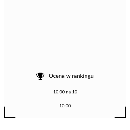
Ocena w rankingu
10.00 na 10
10.00