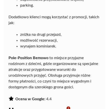
parking.
Dodatkowo klienci mogą korzystać z promocji, takich
jak:
zniżka na drugi przejazd,
możliwość rezerwacji,
wynajem kominiarek.
Pole-Position Bemowo
to miejsce przyjazne
rodzinom z dziećmi, gdzie organizowane są specjalne
atrakcje oraz przygotowane warunki do
urodzinowych przyjęć. Obsługa przyjmuje różne
formy płatności, co czyni to miejsce wygodnym i
dostępnym dla szerokiego grona gości.
Ocena w Google:
4.4