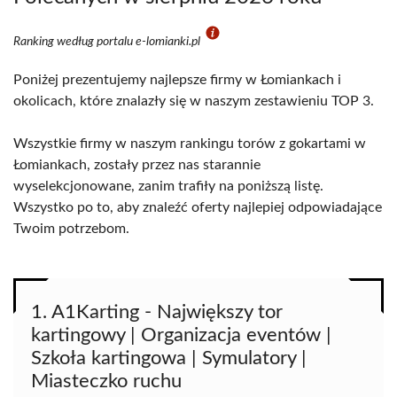
Ranking według portalu e-lomianki.pl
Poniżej prezentujemy najlepsze firmy w Łomiankach i
okolicach, które znalazły się w naszym zestawieniu TOP 3.
Wszystkie firmy w naszym rankingu torów z gokartami w
Łomiankach, zostały przez nas starannie
wyselekcjonowane, zanim trafiły na poniższą listę.
Wszystko po to, aby znaleźć oferty najlepiej odpowiadające
Twoim potrzebom.
1. A1Karting - Największy tor
kartingowy | Organizacja eventów |
Szkoła kartingowa | Symulatory |
Miasteczko ruchu