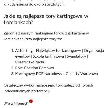
kilkudziesięciu do około stu złotych.
Jakie są najlepsze tory kartingowe w
Łomiankach?
Zgodnie z naszym rankingiem torów z gokartami w
Łomiankach, trzy najlepsze tory to:
A1Karting - Największy tor kartingowy | Organizacja
eventów | Szkoła kartingowa | Symulatory |
Miasteczko ruchu
Pole-Position Bemowo
Kartingowy PGE Narodowy - Gokarty Warszawa
Ostateczny wybór najlepszego toru zależy od Twoich
indywidualnych preferencji.
Więcej Informacji