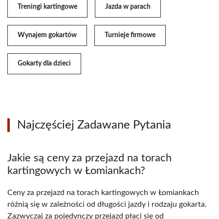
Treningi kartingowe
Jazda w parach
Wynajem gokartów
Turnieje firmowe
Gokarty dla dzieci
Najczęściej Zadawane Pytania
Jakie są ceny za przejazd na torach
kartingowych w Łomiankach?
Ceny za przejazd na torach kartingowych w Łomiankach
różnią się w zależności od długości jazdy i rodzaju gokarta.
Zazwyczaj za pojedynczy przejazd płaci się od