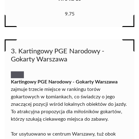
9.75
3. Kartingowy PGE Narodowy -
Gokarty Warszawa
Kartingowy PGE Narodowy - Gokarty Warszawa
zajmuje trzecie miejsce w rankingu torów
gokartowych w Łomiankach, co świadczy o jego
znaczącej pozycji wśród lokalnych obiektów do jazdy.
To atrakcyjna propozycja dla miłośników gokartów,
którzy szukają ciekawego miejsca do zabawy.
Tor usytuowano w centrum Warszawy, tuż obok