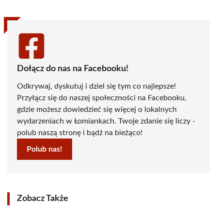
Dołącz do nas na Facebooku!
Odkrywaj, dyskutuj i dziel się tym co najlepsze!
Przyłącz się do naszej społeczności na Facebooku,
gdzie możesz dowiedzieć się więcej o lokalnych
wydarzeniach w Łomiankach. Twoje zdanie się liczy -
polub naszą stronę i bądź na bieżąco!
Polub nas!
Zobacz Także