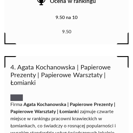
Ocena w rankingu
9.50 na 10
9.50
4. Agata Kochanowska | Papierowe
Prezenty | Papierowe Warsztaty |
Łomianki
Firma
Agata Kochanowska | Papierowe Prezenty |
Papierowe Warsztaty | Łomianki
zajmuje czwarte
miejsce w rankingu pracowni krawieckich w
Łomiankach, co świadczy o rosnącej popularności i