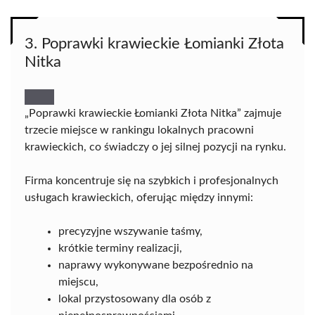
3. Poprawki krawieckie Łomianki Złota
Nitka
„Poprawki krawieckie Łomianki Złota Nitka” zajmuje
trzecie miejsce w rankingu lokalnych pracowni
krawieckich, co świadczy o jej silnej pozycji na rynku.
Firma koncentruje się na szybkich i profesjonalnych
usługach krawieckich, oferując między innymi:
precyzyjne wszywanie taśmy,
krótkie terminy realizacji,
naprawy wykonywane bezpośrednio na
miejscu,
lokal przystosowany dla osób z