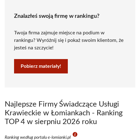
Znalazłeś swoją firmę w rankingu?
Twoja firma zajmuje miejsce na podium w
rankingu? Wyróżnij się i pokaż swoim klientom, że
jesteś na szczycie!
Pobierz materiały!
Najlepsze Firmy Świadczące Usługi
Krawieckie w Łomiankach - Ranking
TOP 4 w sierpniu 2026 roku
Ranking według portalu e-lomianki.pl