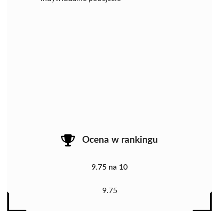
Ocena w rankingu
9.75 na 10
9.75