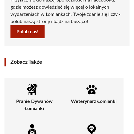
gdzie możesz dowiedzieć się więcej o lokalnych
wydarzeniach w Łomiankach. Twoje zdanie się liczy -
polub naszą stronę i bądź na bieżąco!
Polub nas!
Zobacz Także
Pranie Dywanów
Weterynarz Łomianki
Łomianki