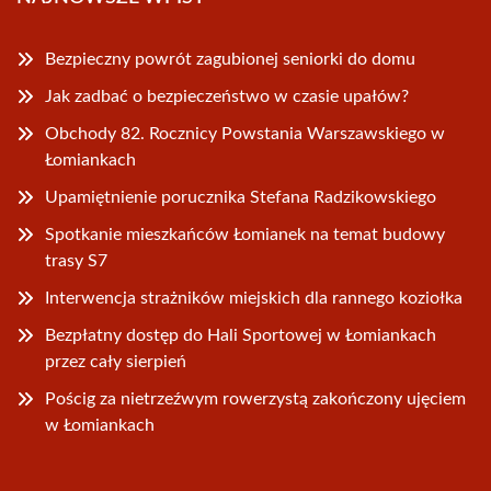
Bezpieczny powrót zagubionej seniorki do domu
Jak zadbać o bezpieczeństwo w czasie upałów?
Obchody 82. Rocznicy Powstania Warszawskiego w
Łomiankach
Upamiętnienie porucznika Stefana Radzikowskiego
Spotkanie mieszkańców Łomianek na temat budowy
trasy S7
Interwencja strażników miejskich dla rannego koziołka
Bezpłatny dostęp do Hali Sportowej w Łomiankach
przez cały sierpień
Pościg za nietrzeźwym rowerzystą zakończony ujęciem
w Łomiankach