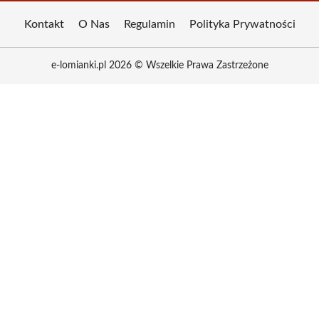
Kontakt
O Nas
Regulamin
Polityka Prywatności
e-lomianki.pl 2026 © Wszelkie Prawa Zastrzeżone