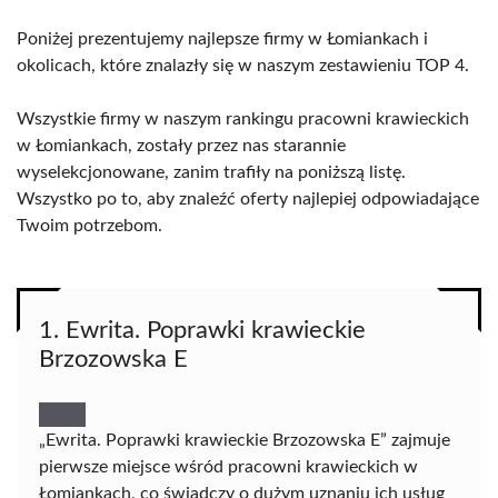
Poniżej prezentujemy najlepsze firmy w Łomiankach i
okolicach, które znalazły się w naszym zestawieniu TOP 4.
Wszystkie firmy w naszym rankingu pracowni krawieckich
w Łomiankach, zostały przez nas starannie
wyselekcjonowane, zanim trafiły na poniższą listę.
Wszystko po to, aby znaleźć oferty najlepiej odpowiadające
Twoim potrzebom.
1. Ewrita. Poprawki krawieckie
Brzozowska E
„Ewrita. Poprawki krawieckie Brzozowska E” zajmuje
pierwsze miejsce wśród pracowni krawieckich w
Łomiankach, co świadczy o dużym uznaniu ich usług