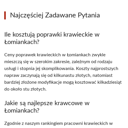
Najczęściej Zadawane Pytania
Ile kosztują poprawki krawieckie w
Łomiankach?
Ceny poprawek krawieckich w Łomiankach zwykle
mieszczą się w szerokim zakresie, zależnym od rodzaju
usługi i stopnia jej skomplikowania. Koszty najprostszych
napraw zaczynają się od kilkunastu złotych, natomiast
bardziej złożone modyfikacje mogą kosztować kilkadziesiąt
do około stu złotych.
Jakie są najlepsze krawcowe w
Łomiankach?
Zgodnie z naszym rankingiem pracowni krawieckich w