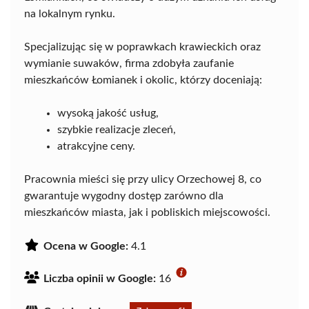
na lokalnym rynku.
Specjalizując się w poprawkach krawieckich oraz
wymianie suwaków, firma zdobyła zaufanie
mieszkańców Łomianek i okolic, którzy doceniają:
wysoką jakość usług,
szybkie realizacje zleceń,
atrakcyjne ceny.
Pracownia mieści się przy ulicy Orzechowej 8, co
gwarantuje wygodny dostęp zarówno dla
mieszkańców miasta, jak i pobliskich miejscowości.
Ocena w Google:
4.1
Liczba opinii w Google:
16