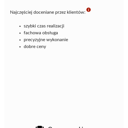
Najczęściej doceniane przez klientów:
szybki czas realizacji
fachowa obsługa
precyzyjne wykonanie
dobre ceny