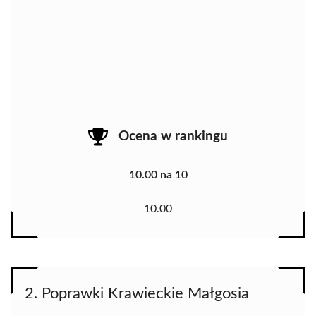
Ocena w rankingu
10.00 na 10
10.00
2. Poprawki Krawieckie Małgosia