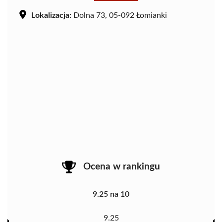
Lokalizacja:
Dolna 73, 05-092 Łomianki
Ocena w rankingu
9.25 na 10
9.25