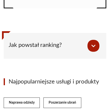
Jak powstał ranking?
Najpopularniejsze usługi i produkty
Naprawa odzieży
Poszerzanie ubrań