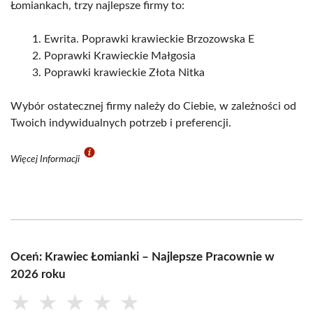
Łomiankach, trzy najlepsze firmy to:
Ewrita. Poprawki krawieckie Brzozowska E
Poprawki Krawieckie Małgosia
Poprawki krawieckie Złota Nitka
Wybór ostatecznej firmy należy do Ciebie, w zależności od
Twoich indywidualnych potrzeb i preferencji.
Więcej Informacji
Oceń: Krawiec Łomianki – Najlepsze Pracownie w
2026 roku
★
★
★
★
★