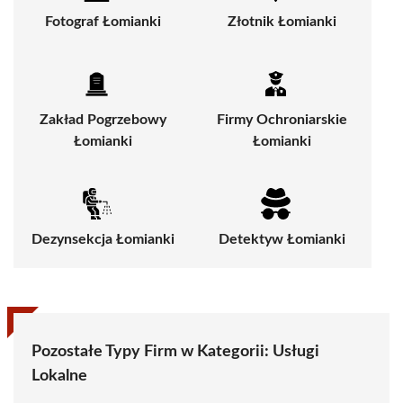
Fotograf Łomianki
Złotnik Łomianki
Zakład Pogrzebowy
Firmy Ochroniarskie
Łomianki
Łomianki
Dezynsekcja Łomianki
Detektyw Łomianki
Pozostałe Typy Firm w Kategorii:
Usługi
Lokalne