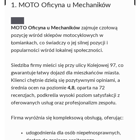
1. MOTO Oficyna u Mechaników
MOTO Oficyna u Mechaników
zajmuje czołową
pozycję wśród sklepów motocyklowych w
Łomiankach, co świadczy o jej silnej pozycji i
popularności wśród lokalnej społeczności.
Siedziba firmy mieści się przy ulicy Kolejowej 97, co
gwarantuje łatwy dojazd dla mieszkańców miasta.
Klienci chętnie dzielą się pozytywnymi opiniami, a
średnia ocen na poziomie
4,8
, oparta na 72
recenzjach, podkreśla wysoki poziom satysfakcji z
oferowanych usług oraz profesjonalizm zespołu.
Firma wyróżnia się kompleksową obsługą, oferując:
udogodnienia dla osób niepełnosprawnych,