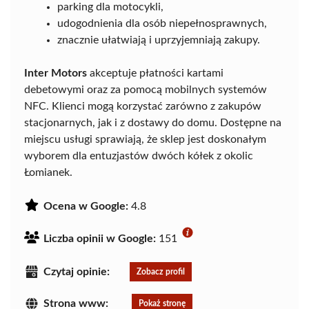
parking dla motocykli,
udogodnienia dla osób niepełnosprawnych,
znacznie ułatwiają i uprzyjemniają zakupy.
Inter Motors
akceptuje płatności kartami
debetowymi oraz za pomocą mobilnych systemów
NFC. Klienci mogą korzystać zarówno z zakupów
stacjonarnych, jak i z dostawy do domu. Dostępne na
miejscu usługi sprawiają, że sklep jest doskonałym
wyborem dla entuzjastów dwóch kółek z okolic
Łomianek.
Ocena w Google:
4.8
Liczba opinii w Google:
151
Czytaj opinie:
Zobacz profil
Strona www:
Pokaż stronę