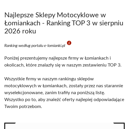
Najlepsze Sklepy Motocyklowe w
Łomiankach - Ranking TOP 3 w sierpniu
2026 roku
Ranking według portalu e-lomianki.pl
Poniżej prezentujemy najlepsze firmy w Łomiankach i
okolicach, które znalazły się w naszym zestawieniu TOP 3.
Wszystkie firmy w naszym rankingu sklepów
motocyklowych w Łomiankach, zostały przez nas starannie
wyselekcjonowane, zanim trafiły na poniższą listę.
Wszystko po to, aby znaleźć oferty najlepiej odpowiadające
Twoim potrzebom.