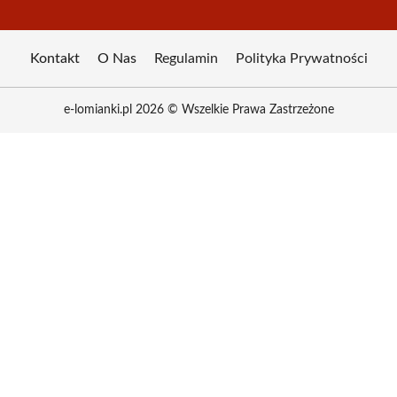
Kontakt
O Nas
Regulamin
Polityka Prywatności
e-lomianki.pl 2026 © Wszelkie Prawa Zastrzeżone