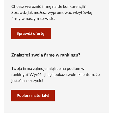
Chcesz wyróżnić firmę na tle konkurencji?
Sprawdź jak możesz wypromować wizytówkę
firmy w naszym serwisie.
Sprawdź ofertę!
Znalazłeś swoją firmę w rankingu?
Twoja firma zajmuje miejsce na podium w
rankingu? Wyróżnij się i pokaż swoim klientom, że
jesteś na szczycie!
Pobierz materiały!