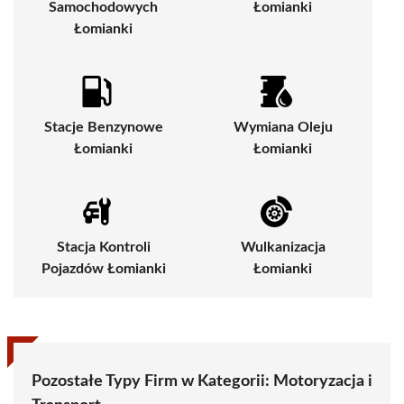
Samochodowych
Łomianki
Łomianki
Stacje Benzynowe
Wymiana Oleju
Łomianki
Łomianki
Stacja Kontroli
Wulkanizacja
Pojazdów Łomianki
Łomianki
Pozostałe Typy Firm w Kategorii:
Motoryzacja i