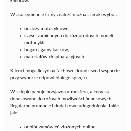
klientów.
W asortymencie firmy znaleźć można szeroki wybór:
odzieży motocyklowej,
części zamiennych do różnorodnych modeli
motocykli,
bogatej gamy kasków,
materiałów eksploatacyjnych.
Klienci mogą liczyć na fachowe doradztwo i wsparcie
przy wyborze odpowiedniego sprzętu.
W sklepie panuje przyjazna atmosfera, a ceny są
dopasowane do różnych możliwości finansowych.
Regularne promocje i dodatkowe udogodnienia, takie
jak:
odbiór zamówień złożonych online,