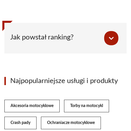
Jak powstał ranking?
Najpopularniejsze usługi i produkty
Akcesoria motocyklowe
Torby na motocykl
Crash pady
Ochraniacze motocyklowe