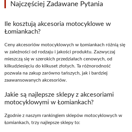
Najczęściej Zadawane Pytania
Ile kosztują akcesoria motocyklowe w
Łomiankach?
Ceny akcesoriów motocyklowych w Łomiankach różnią się
w zależności od rodzaju i jakości produktu. Zazwyczaj
mieszczą się w szerokich przedziałach cenowych, od
kilkudziesięciu do kilkuset złotych. Ta różnorodność
pozwala na zakup zarówno tańszych, jak i bardziej
zaawansowanych akcesoriów.
Jakie są najlepsze sklepy z akcesoriami
motocyklowymi w Łomiankach?
Zgodnie z naszym rankingiem sklepów motocyklowych w
Łomiankach, trzy najlepsze sklepy to: