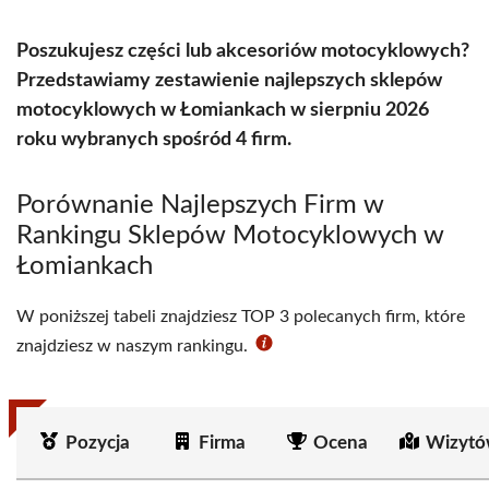
Poszukujesz części lub akcesoriów motocyklowych?
Przedstawiamy zestawienie najlepszych sklepów
motocyklowych w Łomiankach w sierpniu 2026
roku wybranych spośród 4 firm.
Porównanie Najlepszych Firm w
Rankingu Sklepów Motocyklowych w
Łomiankach
W poniższej tabeli znajdziesz TOP 3 polecanych firm, które
znajdziesz w naszym rankingu.
Pozycja
Firma
Ocena
Wizytó