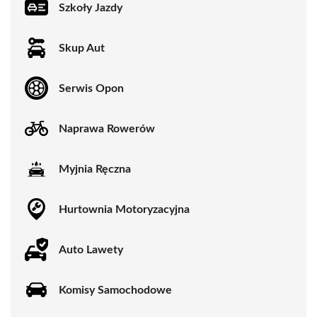
Szkoły Jazdy
Skup Aut
Serwis Opon
Naprawa Rowerów
Myjnia Ręczna
Hurtownia Motoryzacyjna
Auto Lawety
Komisy Samochodowe