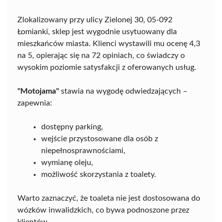
Zlokalizowany przy ulicy Zielonej 30, 05-092
Łomianki, sklep jest wygodnie usytuowany dla
mieszkańców miasta. Klienci wystawili mu ocenę 4,3
na 5, opierając się na 72 opiniach, co świadczy o
wysokim poziomie satysfakcji z oferowanych usług.
"Motojama"
stawia na wygodę odwiedzających –
zapewnia:
dostępny parking,
wejście przystosowane dla osób z
niepełnosprawnościami,
wymianę oleju,
możliwość skorzystania z toalety.
Warto zaznaczyć, że toaleta nie jest dostosowana do
wózków inwalidzkich, co bywa podnoszone przez