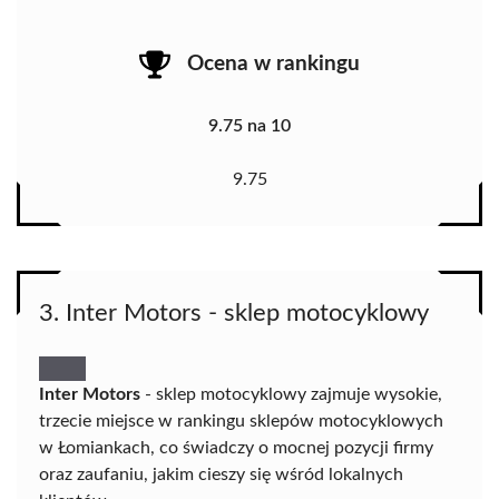
Ocena w rankingu
9.75 na 10
9.75
3. Inter Motors - sklep motocyklowy
Inter Motors
- sklep motocyklowy zajmuje wysokie,
trzecie miejsce w rankingu sklepów motocyklowych
w Łomiankach, co świadczy o mocnej pozycji firmy
oraz zaufaniu, jakim cieszy się wśród lokalnych