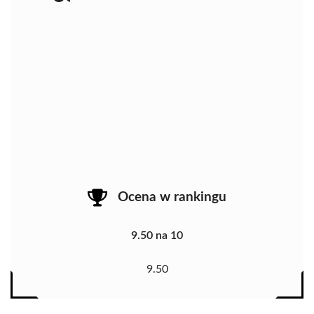
Ocena w rankingu
9.50 na 10
9.50