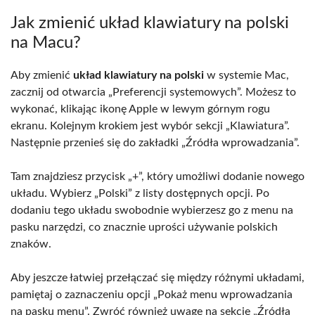
Jak zmienić układ klawiatury na polski
na Macu?
Aby zmienić
układ klawiatury na polski
w systemie Mac,
zacznij od otwarcia „Preferencji systemowych”. Możesz to
wykonać, klikając ikonę Apple w lewym górnym rogu
ekranu. Kolejnym krokiem jest wybór sekcji „Klawiatura”.
Następnie przenieś się do zakładki „Źródła wprowadzania”.
Tam znajdziesz przycisk „+”, który umożliwi dodanie nowego
układu. Wybierz „Polski” z listy dostępnych opcji. Po
dodaniu tego układu swobodnie wybierzesz go z menu na
pasku narzędzi, co znacznie uprości używanie polskich
znaków.
Aby jeszcze łatwiej przełączać się między różnymi układami,
pamiętaj o zaznaczeniu opcji „Pokaż menu wprowadzania
na pasku menu”. Zwróć również uwagę na sekcję „Źródła