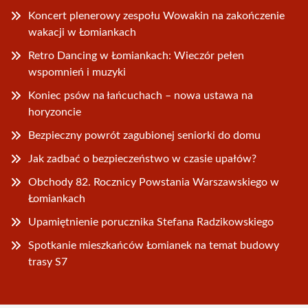
Koncert plenerowy zespołu Wowakin na zakończenie
wakacji w Łomiankach
Retro Dancing w Łomiankach: Wieczór pełen
wspomnień i muzyki
Koniec psów na łańcuchach – nowa ustawa na
horyzoncie
Bezpieczny powrót zagubionej seniorki do domu
Jak zadbać o bezpieczeństwo w czasie upałów?
Obchody 82. Rocznicy Powstania Warszawskiego w
Łomiankach
Upamiętnienie porucznika Stefana Radzikowskiego
Spotkanie mieszkańców Łomianek na temat budowy
trasy S7