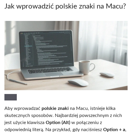
Jak wprowadzić polskie znaki na Macu?
Aby wprowadzać
polskie znaki
na Macu, istnieje kilka
skutecznych sposobów. Najbardziej powszechnym z nich
jest użycie klawisza
Option (Alt)
w połączeniu z
odpowiednią literą. Na przykład, gdy naciśniesz
Option + a
,