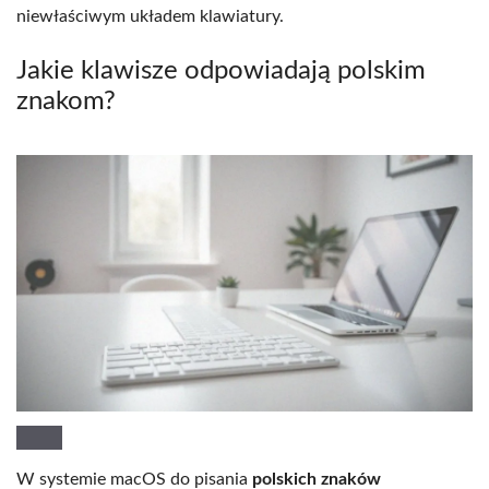
niewłaściwym układem klawiatury.
Jakie klawisze odpowiadają polskim
znakom?
W systemie macOS do pisania
polskich znaków