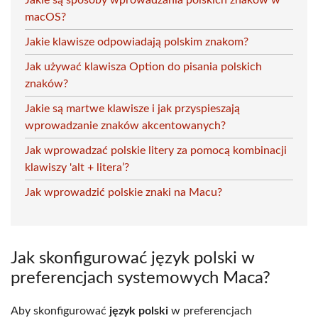
macOS?
Jakie klawisze odpowiadają polskim znakom?
Jak używać klawisza Option do pisania polskich
znaków?
Jakie są martwe klawisze i jak przyspieszają
wprowadzanie znaków akcentowanych?
Jak wprowadzać polskie litery za pomocą kombinacji
klawiszy 'alt + litera’?
Jak wprowadzić polskie znaki na Macu?
Jak skonfigurować język polski w
preferencjach systemowych Maca?
Aby skonfigurować
język polski
w preferencjach