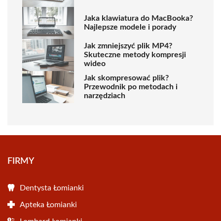
Jaka klawiatura do MacBooka?
Najlepsze modele i porady
Jak zmniejszyć plik MP4?
Skuteczne metody kompresji
wideo
Jak skompresować plik?
Przewodnik po metodach i
narzędziach
FIRMY
Dentysta Łomianki
Apteka Łomianki