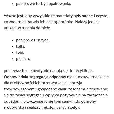
papierowe torby i opakowania.
Ważne jest, aby wszystkie te materiały były
suche i czyste
,
co znacznie ułatwia ich dalszą obróbkę. Należy jednak
unikać wrzucania do nich:
papierów tłustych,
kalki,
folii,
pieluch,
ponieważ te elementy nie nadają się do recyklingu.
Odpowiednia segregacja odpadów
ma kluczowe znaczenie
dla efektywności ich przetwarzania i sprzyja
zrównoważonemu gospodarowaniu zasobami. Stosowanie
się do zasad segregacji wpływa pozytywnie na zarządzanie
odpadami, przyczyniając się tym samym do ochrony
środowiska i realizacji ekologicznych celów.