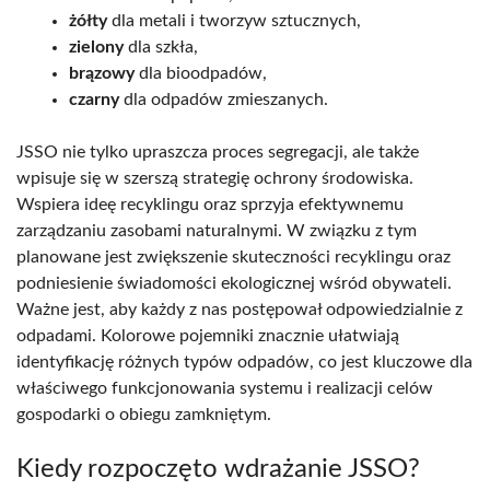
żółty
dla metali i tworzyw sztucznych,
zielony
dla szkła,
brązowy
dla bioodpadów,
czarny
dla odpadów zmieszanych.
JSSO nie tylko upraszcza proces segregacji, ale także
wpisuje się w szerszą strategię ochrony środowiska.
Wspiera ideę recyklingu oraz sprzyja efektywnemu
zarządzaniu zasobami naturalnymi. W związku z tym
planowane jest zwiększenie skuteczności recyklingu oraz
podniesienie świadomości ekologicznej wśród obywateli.
Ważne jest, aby każdy z nas postępował odpowiedzialnie z
odpadami. Kolorowe pojemniki znacznie ułatwiają
identyfikację różnych typów odpadów, co jest kluczowe dla
właściwego funkcjonowania systemu i realizacji celów
gospodarki o obiegu zamkniętym.
Kiedy rozpoczęto wdrażanie JSSO?