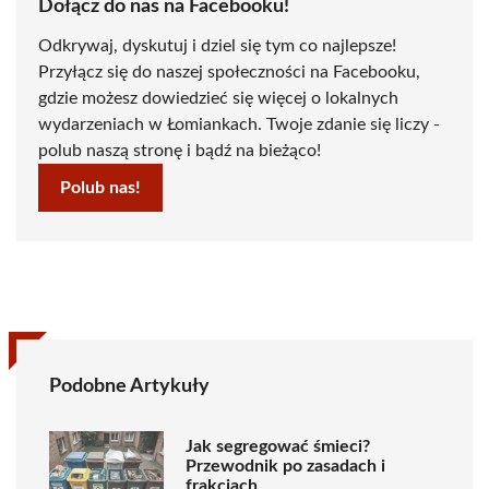
Dołącz do nas na Facebooku!
Odkrywaj, dyskutuj i dziel się tym co najlepsze!
Przyłącz się do naszej społeczności na Facebooku,
gdzie możesz dowiedzieć się więcej o lokalnych
wydarzeniach w Łomiankach. Twoje zdanie się liczy -
polub naszą stronę i bądź na bieżąco!
Polub nas!
Podobne Artykuły
Jak segregować śmieci?
Przewodnik po zasadach i
frakcjach