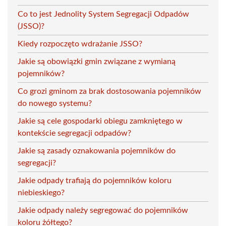
Co to jest Jednolity System Segregacji Odpadów
(JSSO)?
Kiedy rozpoczęto wdrażanie JSSO?
Jakie są obowiązki gmin związane z wymianą
pojemników?
Co grozi gminom za brak dostosowania pojemników
do nowego systemu?
Jakie są cele gospodarki obiegu zamkniętego w
kontekście segregacji odpadów?
Jakie są zasady oznakowania pojemników do
segregacji?
Jakie odpady trafiają do pojemników koloru
niebieskiego?
Jakie odpady należy segregować do pojemników
koloru żółtego?