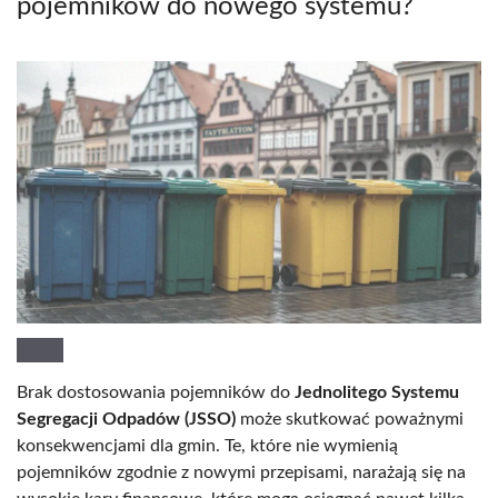
pojemników do nowego systemu?
Brak dostosowania pojemników do
Jednolitego Systemu
Segregacji Odpadów (JSSO)
może skutkować poważnymi
konsekwencjami dla gmin. Te, które nie wymienią
pojemników zgodnie z nowymi przepisami, narażają się na