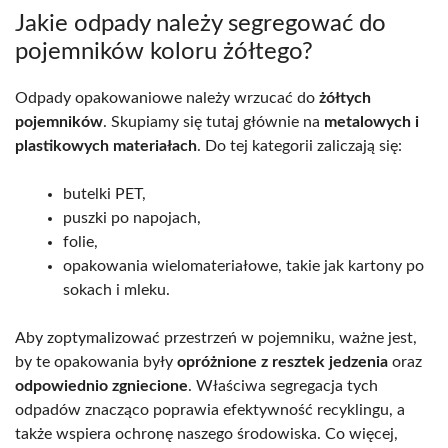
Jakie odpady należy segregować do
pojemników koloru żółtego?
Odpady opakowaniowe należy wrzucać do
żółtych
pojemników
. Skupiamy się tutaj głównie na
metalowych i
plastikowych materiałach
. Do tej kategorii zaliczają się:
butelki PET,
puszki po napojach,
folie,
opakowania wielomateriałowe, takie jak kartony po
sokach i mleku.
Aby zoptymalizować przestrzeń w pojemniku, ważne jest,
by te opakowania były
opróżnione z resztek jedzenia
oraz
odpowiednio zgniecione
. Właściwa segregacja tych
odpadów znacząco poprawia efektywność recyklingu, a
także wspiera ochronę naszego środowiska. Co więcej,