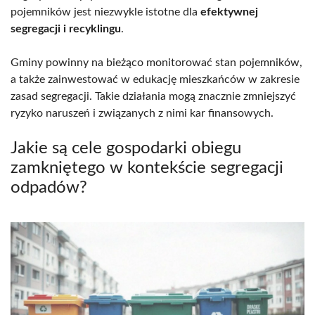
pojemników jest niezwykle istotne dla
efektywnej
segregacji i recyklingu
.
Gminy powinny na bieżąco monitorować stan pojemników,
a także zainwestować w edukację mieszkańców w zakresie
zasad segregacji. Takie działania mogą znacznie zmniejszyć
ryzyko naruszeń i związanych z nimi kar finansowych.
Jakie są cele gospodarki obiegu
zamkniętego w kontekście segregacji
odpadów?