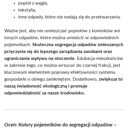
popiół z węgla,
tekstylia,
inne odpady, które nie nadają się do przetwarzania.
Ważne jest, aby nie umieszczać popiołów z kominków ani
innych odpadów, które można umieścić w odpowiednich
pojemnikach.
Skuteczna segregacja odpadów zmieszanych
przyczynia się do lepszego zarządzania zasobami oraz
ograniczania wpływu na otoczenie
. Edukacja mieszkańców
w zakresie tego, co można wrzucać do czarnej frakcji, jest
kluczowym elementem poprawy efektywności systemu
gospodarki o obiegu zamkniętym. Dodatkowo,
zwiększa to
naszą świadomość ekologiczną i promuje
odpowiedzialność za nasze środowisko
.
Oceń: Kolory pojemników do segregacji odpadów –