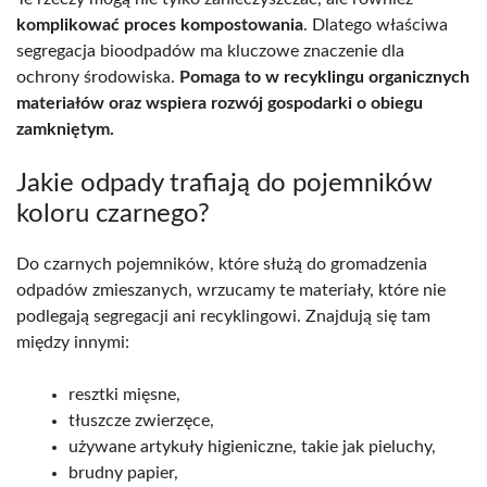
komplikować proces kompostowania
. Dlatego właściwa
segregacja bioodpadów ma kluczowe znaczenie dla
ochrony środowiska.
Pomaga to w recyklingu organicznych
materiałów oraz wspiera rozwój gospodarki o obiegu
zamkniętym.
Jakie odpady trafiają do pojemników
koloru czarnego?
Do czarnych pojemników, które służą do gromadzenia
odpadów zmieszanych, wrzucamy te materiały, które nie
podlegają segregacji ani recyklingowi. Znajdują się tam
między innymi:
resztki mięsne,
tłuszcze zwierzęce,
używane artykuły higieniczne, takie jak pieluchy,
brudny papier,