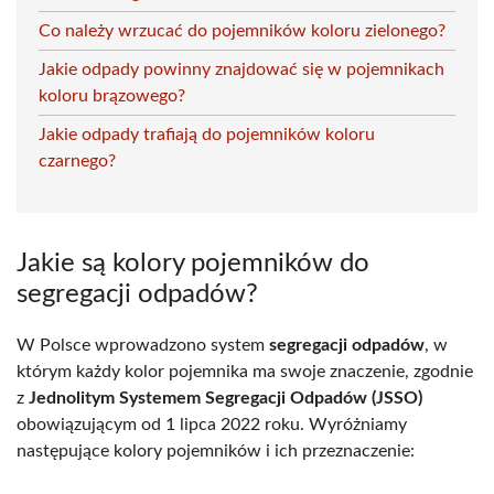
Co należy wrzucać do pojemników koloru zielonego?
Jakie odpady powinny znajdować się w pojemnikach
koloru brązowego?
Jakie odpady trafiają do pojemników koloru
czarnego?
Jakie są kolory pojemników do
segregacji odpadów?
W Polsce wprowadzono system
segregacji odpadów
, w
którym każdy kolor pojemnika ma swoje znaczenie, zgodnie
z
Jednolitym Systemem Segregacji Odpadów (JSSO)
obowiązującym od 1 lipca 2022 roku. Wyróżniamy
następujące kolory pojemników i ich przeznaczenie: