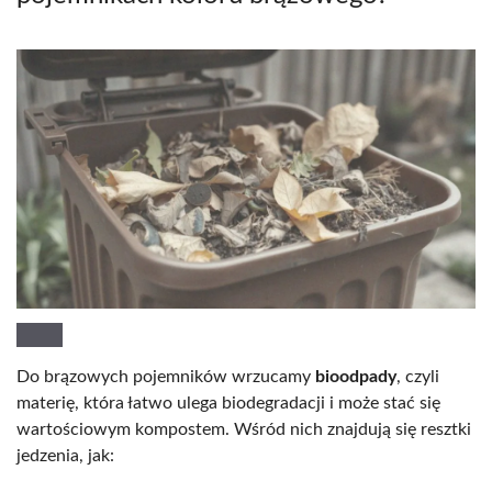
Do brązowych pojemników wrzucamy
bioodpady
, czyli
materię, która łatwo ulega biodegradacji i może stać się
wartościowym kompostem. Wśród nich znajdują się resztki
jedzenia, jak: