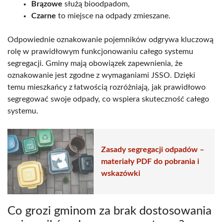
Brązowe
służą bioodpadom,
Czarne
to miejsce na odpady zmieszane.
Odpowiednie oznakowanie pojemników odgrywa kluczową
rolę w prawidłowym funkcjonowaniu całego systemu
segregacji. Gminy mają obowiązek zapewnienia, że
oznakowanie jest zgodne z wymaganiami JSSO. Dzięki
temu mieszkańcy z łatwością rozróżniają, jak prawidłowo
segregować swoje odpady, co wspiera skuteczność całego
systemu.
Zasady segregacji odpadów –
materiały PDF do pobrania i
wskazówki
Co grozi gminom za brak dostosowania