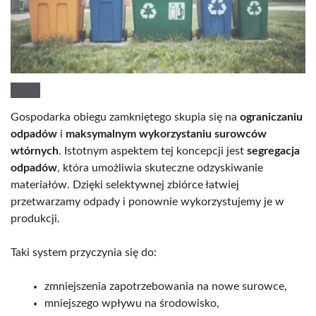
Gospodarka obiegu zamkniętego skupia się na
ograniczaniu
odpadów
i
maksymalnym wykorzystaniu surowców
wtórnych
. Istotnym aspektem tej koncepcji jest
segregacja
odpadów
, która umożliwia skuteczne odzyskiwanie
materiałów. Dzięki selektywnej zbiórce łatwiej
przetwarzamy odpady i ponownie wykorzystujemy je w
produkcji.
Taki system przyczynia się do:
zmniejszenia zapotrzebowania na nowe surowce,
mniejszego wpływu na środowisko,