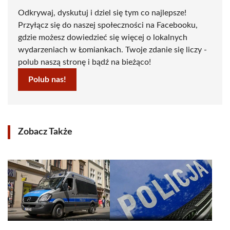
Odkrywaj, dyskutuj i dziel się tym co najlepsze!
Przyłącz się do naszej społeczności na Facebooku,
gdzie możesz dowiedzieć się więcej o lokalnych
wydarzeniach w Łomiankach. Twoje zdanie się liczy -
polub naszą stronę i bądź na bieżąco!
Polub nas!
Zobacz Także