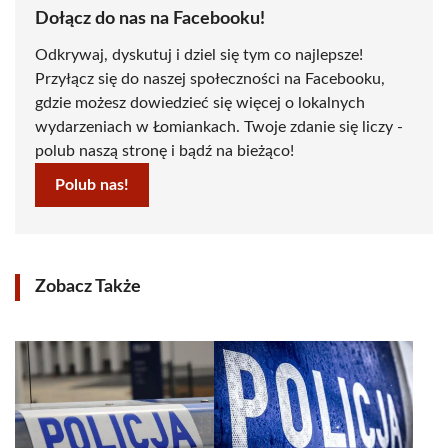
Dołącz do nas na Facebooku!
Odkrywaj, dyskutuj i dziel się tym co najlepsze!
Przyłącz się do naszej społeczności na Facebooku,
gdzie możesz dowiedzieć się więcej o lokalnych
wydarzeniach w Łomiankach. Twoje zdanie się liczy -
polub naszą stronę i bądź na bieżąco!
Polub nas!
Zobacz Także