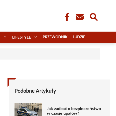
W
LIFESTYLE
PRZEWODNIK
LUDZIE
Podobne Artykuły
Jak zadbać o bezpieczeństwo
w czasie upałów?