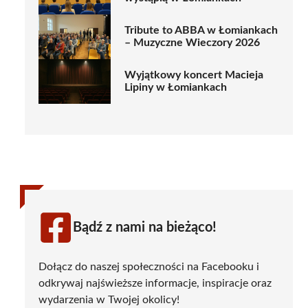
Tribute to ABBA w Łomiankach
– Muzyczne Wieczory 2026
Wyjątkowy koncert Macieja
Lipiny w Łomiankach
Bądź z nami na bieżąco!
Dołącz do naszej społeczności na Facebooku i
odkrywaj najświeższe informacje, inspiracje oraz
wydarzenia w Twojej okolicy!