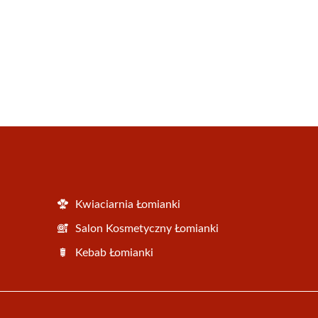
Kwiaciarnia Łomianki
Salon Kosmetyczny Łomianki
Kebab Łomianki