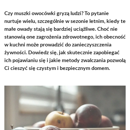
Czy muszki owocówki gryzą ludzi? To pytanie
nurtuje wielu, szczególnie w sezonie letnim, kiedy te
małe owady stają się bardziej uciążliwe. Choć nie
stanowią one zagrożenia zdrowotnego, ich obecność
w kuchni może prowadzić do zanieczyszczenia
żywności. Dowiedz się, jak skutecznie zapobiegać
ich pojawianiu się i jakie metody zwalczania pozwolą
Ci cieszyć się czystym i bezpiecznym domem.