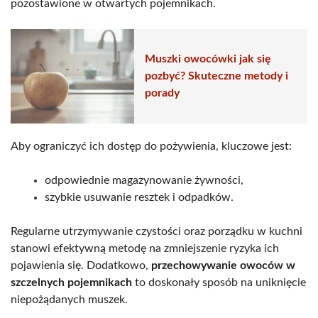
pozostawione w otwartych pojemnikach.
Muszki owocówki jak się
pozbyć? Skuteczne metody i
porady
Aby ograniczyć ich dostęp do pożywienia, kluczowe jest:
odpowiednie magazynowanie żywności,
szybkie usuwanie resztek i odpadków.
Regularne utrzymywanie czystości oraz porządku w kuchni
stanowi efektywną metodę na zmniejszenie ryzyka ich
pojawienia się. Dodatkowo,
przechowywanie owoców w
szczelnych pojemnikach
to doskonały sposób na uniknięcie
niepożądanych muszek.