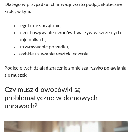
Dlatego w przypadku ich inwazji warto podjąć skuteczne
kroki, w tym:
regularne sprzątanie,
przechowywanie owoców i warzyw w szczelnych
pojemnikach,
utrzymywanie porządku,
szybkie usuwanie resztek jedzenia.
Podjęcie tych działań znacznie zmniejsza ryzyko pojawiania
się muszek.
Czy muszki owocówki są
problematyczne w domowych
uprawach?