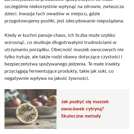
szczególnie niekorzystnie wpłynąć na zdrowie, zwłaszcza
dzieci. Inwazja tych owadów w miejscu, gdzie
przygotowujemy posiłki, jest zdecydowanie niepożądana.
Kiedy w kuchni panuje chaos, ich liczba może szybko
wzrosnąć, co skutkuje długotrwałymi trudnościami w
utrzymaniu porządku. Obecność muszek owocowych nie
tylko irytuje, ale także rodzi obawy dotyczące czystości i
bezpieczeństwa spożywanego jedzenia. Te małe insekty
przyciągają fermentujące produkty, takie jak soki, co
negatywnie wpływa na jakość żywności.
Jak pozbyć się muszek
owocówek cytryną?
Skuteczne metody