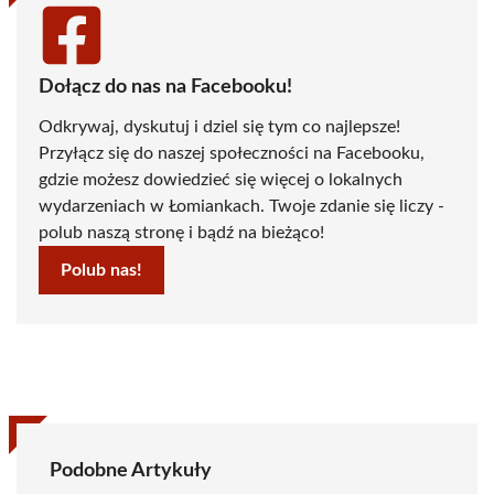
Dołącz do nas na Facebooku!
Odkrywaj, dyskutuj i dziel się tym co najlepsze!
Przyłącz się do naszej społeczności na Facebooku,
gdzie możesz dowiedzieć się więcej o lokalnych
wydarzeniach w Łomiankach. Twoje zdanie się liczy -
polub naszą stronę i bądź na bieżąco!
Polub nas!
Podobne Artykuły