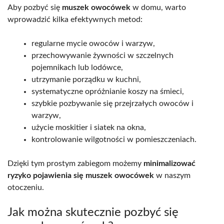
Aby pozbyć się
muszek owocówek
w domu, warto
wprowadzić kilka efektywnych metod:
regularne mycie owoców i warzyw,
przechowywanie żywności w szczelnych
pojemnikach lub lodówce,
utrzymanie porządku w kuchni,
systematyczne opróżnianie koszy na śmieci,
szybkie pozbywanie się przejrzałych owoców i
warzyw,
użycie moskitier i siatek na okna,
kontrolowanie wilgotności w pomieszczeniach.
Dzięki tym prostym zabiegom możemy
minimalizować
ryzyko pojawienia się muszek owocówek
w naszym
otoczeniu.
Jak można skutecznie pozbyć się