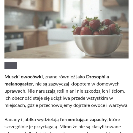
Muszki owocówki
, znane również jako
Drosophila
melanogaster
, nie są zazwyczaj kłopotem w domowych
uprawach. Nie naruszają roślin ani nie szkodzą ich liściom.
Ich obecność staje się uciążliwa przede wszystkim w
miejscach, gdzie przechowujemy dojrzałe owoce i warzywa.
Banany i jabłka wydzielają
fermentujące zapachy
, które
szczególnie je przyciągają. Mimo że nie są klasyfikowane