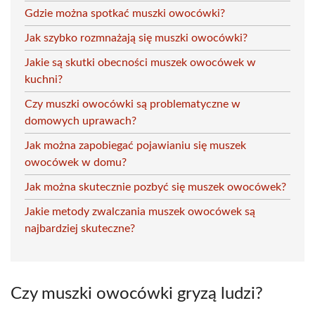
Gdzie można spotkać muszki owocówki?
Jak szybko rozmnażają się muszki owocówki?
Jakie są skutki obecności muszek owocówek w
kuchni?
Czy muszki owocówki są problematyczne w
domowych uprawach?
Jak można zapobiegać pojawianiu się muszek
owocówek w domu?
Jak można skutecznie pozbyć się muszek owocówek?
Jakie metody zwalczania muszek owocówek są
najbardziej skuteczne?
Czy muszki owocówki gryzą ludzi?