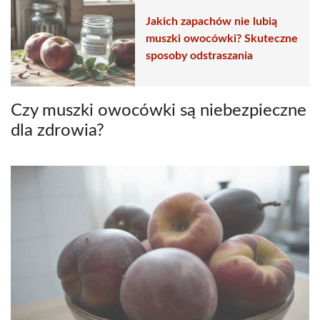
Jakich zapachów nie lubią
muszki owocówki? Skuteczne
sposoby odstraszania
Czy muszki owocówki są niebezpieczne
dla zdrowia?