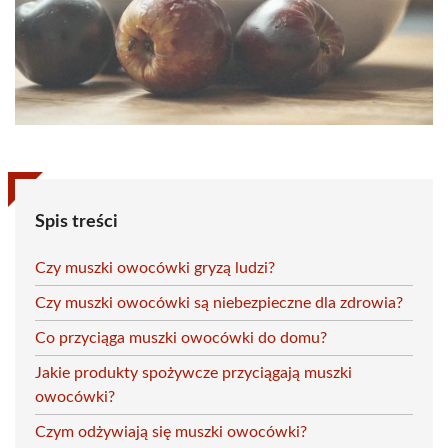
Spis treści
Czy muszki owocówki gryzą ludzi?
Czy muszki owocówki są niebezpieczne dla zdrowia?
Co przyciąga muszki owocówki do domu?
Jakie produkty spożywcze przyciągają muszki
owocówki?
Czym odżywiają się muszki owocówki?