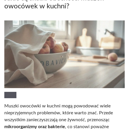
owocówek w kuchni?
Muszki owocówki w kuchni mogą powodować wiele
nieprzyjemnych problemów, które warto znać. Przede
wszystkim zanieczyszczają one żywność, przenosząc
mikroorganizmy oraz bakterie
, co stanowi poważne