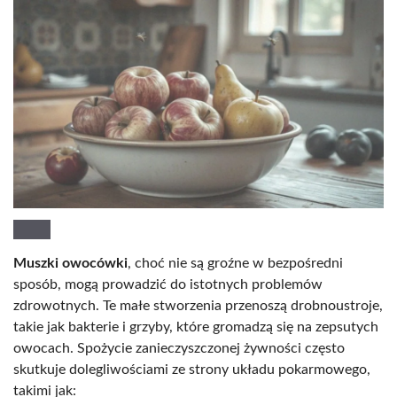
Muszki owocówki
, choć nie są groźne w bezpośredni
sposób, mogą prowadzić do istotnych problemów
zdrowotnych. Te małe stworzenia przenoszą drobnoustroje,
takie jak bakterie i grzyby, które gromadzą się na zepsutych
owocach. Spożycie zanieczyszczonej żywności często
skutkuje dolegliwościami ze strony układu pokarmowego,
takimi jak: