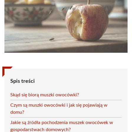
Spis treści
Skąd się biorą muszki owocówki?
Czym są muszki owocówki i jak się pojawiają w
domu?
Jakie są źródła pochodzenia muszek owocówek w
gospodarstwach domowych?