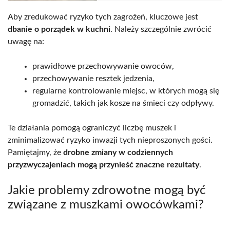
Aby zredukować ryzyko tych zagrożeń, kluczowe jest
dbanie o porządek w kuchni
. Należy szczególnie zwrócić
uwagę na:
prawidłowe przechowywanie owoców,
przechowywanie resztek jedzenia,
regularne kontrolowanie miejsc, w których mogą się
gromadzić, takich jak kosze na śmieci czy odpływy.
Te działania pomogą ograniczyć liczbę muszek i
zminimalizować ryzyko inwazji tych nieproszonych gości.
Pamiętajmy, że
drobne zmiany w codziennych
przyzwyczajeniach mogą przynieść znaczne rezultaty
.
Jakie problemy zdrowotne mogą być
związane z muszkami owocówkami?