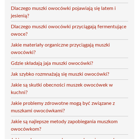
Dlaczego muszki owocówki pojawiają się latem i
jesienią?
Dlaczego muszki owocówki przyciągają fermentujące
owoce?
Jakie materiały organiczne przyciągają muszki
owocówki?
Gdzie składają jaja muszki owocówki?
Jak szybko rozmnażają się muszki owocówki?
Jakie są skutki obecności muszek owocówek w
kuchni?
Jakie problemy zdrowotne mogą być związane z
muszkami owocówkami?
Jakie są najlepsze metody zapobiegania muszkom
owocówkom?