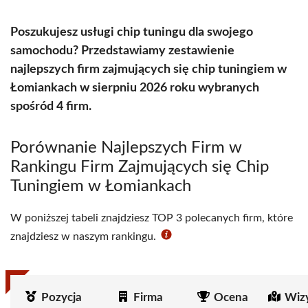
Poszukujesz usługi chip tuningu dla swojego
samochodu? Przedstawiamy zestawienie
najlepszych firm zajmujących się chip tuningiem w
Łomiankach w sierpniu 2026 roku wybranych
spośród 4 firm.
Porównanie Najlepszych Firm w
Rankingu Firm Zajmujących się Chip
Tuningiem w Łomiankach
W poniższej tabeli znajdziesz TOP 3 polecanych firm, które
znajdziesz w naszym rankingu.
Pozycja
Firma
Ocena
Wiz