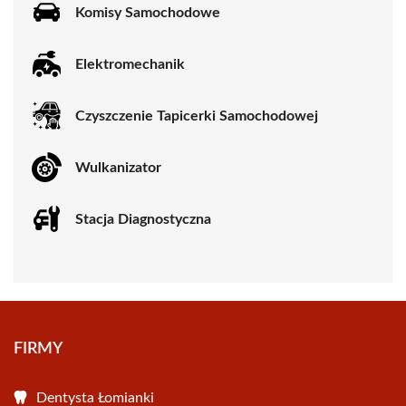
Komisy Samochodowe
Elektromechanik
Czyszczenie Tapicerki Samochodowej
Wulkanizator
Stacja Diagnostyczna
FIRMY
Dentysta Łomianki