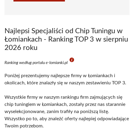
Najlepsi Specjaliści od Chip Tuningu w
Łomiankach - Ranking TOP 3 w sierpniu
2026 roku
Ranking według portalu e-lomianki.pl
Poniżej prezentujemy najlepsze firmy w Łomiankach i
okolicach, które znalazły się w naszym zestawieniu TOP 3.
Wszystkie firmy w naszym rankingu firm zajmujących się
chip tuningiem w Łomiankach, zostały przez nas starannie
wyselekcjonowane, zanim trafiły na poniższą listę.
Wszystko po to, aby znaleźć oferty najlepiej odpowiadające
Twoim potrzebom.