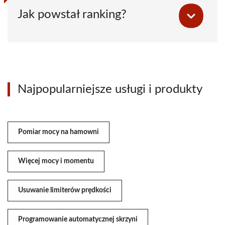
Jak powstał ranking?
Najpopularniejsze usługi i produkty
Pomiar mocy na hamowni
Więcej mocy i momentu
Usuwanie limiterów prędkości
Programowanie automatycznej skrzyni