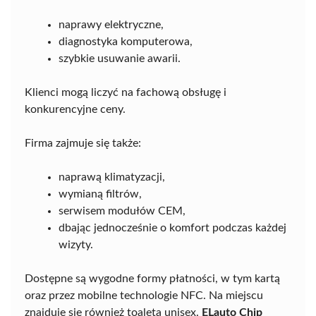
naprawy elektryczne,
diagnostyka komputerowa,
szybkie usuwanie awarii.
Klienci mogą liczyć na fachową obsługę i
konkurencyjne ceny.
Firma zajmuje się także:
naprawą klimatyzacji,
wymianą filtrów,
serwisem modułów CEM,
dbając jednocześnie o komfort podczas każdej
wizyty.
Dostępne są wygodne formy płatności, w tym kartą
oraz przez mobilne technologie NFC. Na miejscu
znajduje się również toaleta unisex.
ELauto Chip