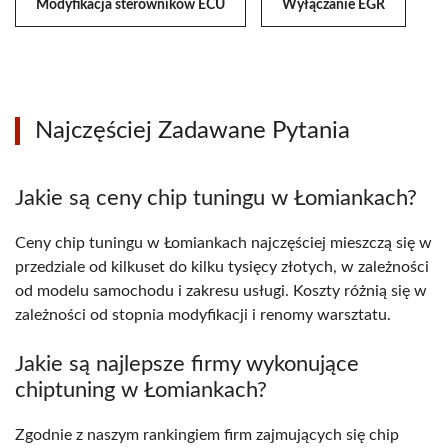
Modyfikacja sterowników ECU
Wyłączanie EGR
Najczęściej Zadawane Pytania
Jakie są ceny chip tuningu w Łomiankach?
Ceny chip tuningu w Łomiankach najczęściej mieszczą się w
przedziale od kilkuset do kilku tysięcy złotych, w zależności
od modelu samochodu i zakresu usługi. Koszty różnią się w
zależności od stopnia modyfikacji i renomy warsztatu.
Jakie są najlepsze firmy wykonujące
chiptuning w Łomiankach?
Zgodnie z naszym rankingiem firm zajmujących się chip