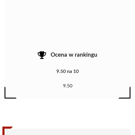
Ocena w rankingu
9.50 na 10
9.50