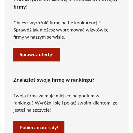
firmy!
Chcesz wyróżnić firmę na tle konkurencji?
Sprawdź jak możesz wypromować wizytówkę
firmy w naszym serwisie.
Sprawdź ofertę!
Znalazłeś swoją firmę w rankingu?
Twoja firma zajmuje miejsce na podium w
rankingu? Wyróżnij się i pokaż swoim klientom, że
jesteś na szczycie!
Pobierz materiały!