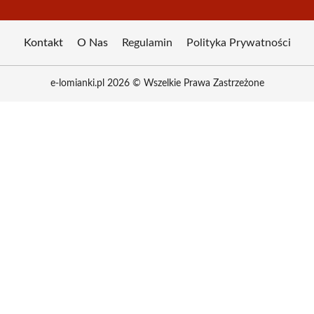
Kontakt
O Nas
Regulamin
Polityka Prywatności
e-lomianki.pl 2026 © Wszelkie Prawa Zastrzeżone