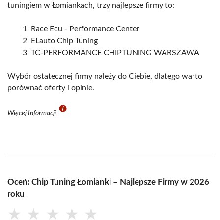
tuningiem w Łomiankach, trzy najlepsze firmy to:
Race Ecu - Performance Center
ELauto Chip Tuning
TC-PERFORMANCE CHIPTUNING WARSZAWA
Wybór ostatecznej firmy należy do Ciebie, dlatego warto
porównać oferty i opinie.
Więcej Informacji
Oceń: Chip Tuning Łomianki – Najlepsze Firmy w 2026
roku
★
★
★
★
★