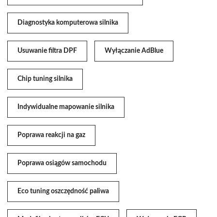
Diagnostyka komputerowa silnika
Usuwanie filtra DPF
Wyłączanie AdBlue
Chip tuning silnika
Indywidualne mapowanie silnika
Poprawa reakcji na gaz
Poprawa osiągów samochodu
Eco tuning oszczędność paliwa