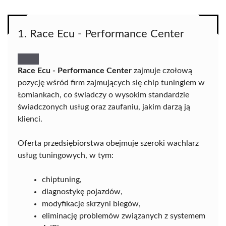
1. Race Ecu - Performance Center
Race Ecu - Performance Center
zajmuje czołową
pozycję wśród firm zajmujących się chip tuningiem w
Łomiankach, co świadczy o wysokim standardzie
świadczonych usług oraz zaufaniu, jakim darzą ją
klienci.
Oferta przedsiębiorstwa obejmuje szeroki wachlarz
usług tuningowych, w tym:
chiptuning,
diagnostykę pojazdów,
modyfikacje skrzyni biegów,
eliminację problemów związanych z systemem