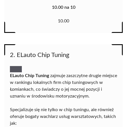
10.00 na 10
10.00
2. ELauto Chip Tuning
ELauto Chip Tuning
zajmuje zaszczytne drugie miejsce
w rankingu lokalnych firm chip tuningowych w
Łomiankach, co świadczy o jej mocnej pozycji i
uznaniu w środowisku motoryzacyjnym.
Specjalizuje się nie tylko w chip tuningu, ale również
oferuje bogaty wachlarz usług warsztatowych, takich
jak: