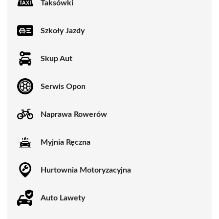
Taksówki
Szkoły Jazdy
Skup Aut
Serwis Opon
Naprawa Rowerów
Myjnia Ręczna
Hurtownia Motoryzacyjna
Auto Lawety