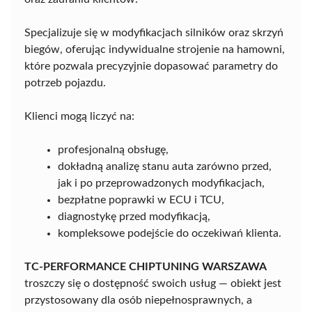
Specjalizuje się w modyfikacjach silników oraz skrzyń
biegów, oferując indywidualne strojenie na hamowni,
które pozwala precyzyjnie dopasować parametry do
potrzeb pojazdu.
Klienci mogą liczyć na:
profesjonalną obsługę,
dokładną analizę stanu auta zarówno przed,
jak i po przeprowadzonych modyfikacjach,
bezpłatne poprawki w ECU i TCU,
diagnostykę przed modyfikacją,
kompleksowe podejście do oczekiwań klienta.
TC-PERFORMANCE CHIPTUNING WARSZAWA
troszczy się o dostępność swoich usług — obiekt jest
przystosowany dla osób niepełnosprawnych, a