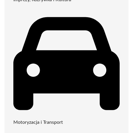
Motoryzacja i Transport