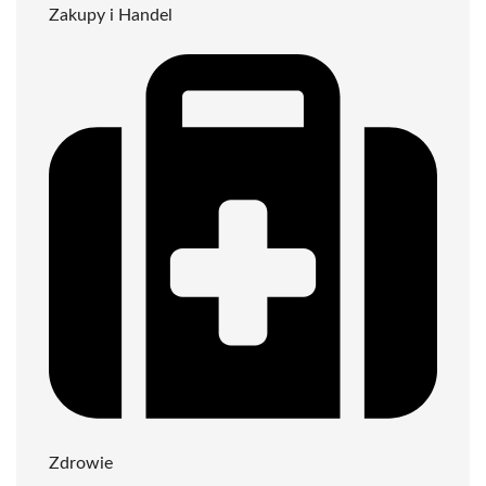
Zakupy i Handel
Zdrowie