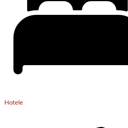
Hotele