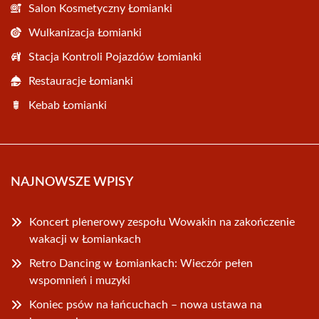
Salon Kosmetyczny Łomianki
Wulkanizacja Łomianki
Stacja Kontroli Pojazdów Łomianki
Restauracje Łomianki
Kebab Łomianki
NAJNOWSZE WPISY
Koncert plenerowy zespołu Wowakin na zakończenie
wakacji w Łomiankach
Retro Dancing w Łomiankach: Wieczór pełen
wspomnień i muzyki
Koniec psów na łańcuchach – nowa ustawa na