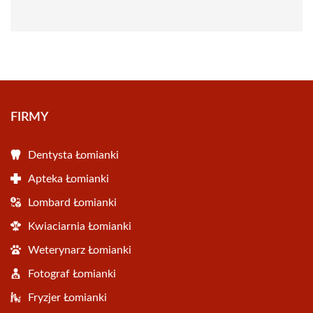
FIRMY
Dentysta Łomianki
Apteka Łomianki
Lombard Łomianki
Kwiaciarnia Łomianki
Weterynarz Łomianki
Fotograf Łomianki
Fryzjer Łomianki