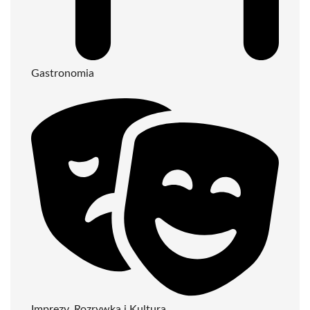
Gastronomia
Imprezy, Rozrywka i Kultura