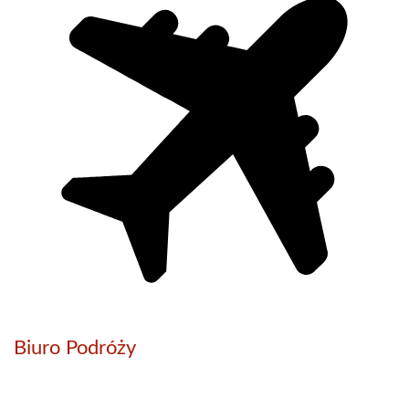
Biuro Podróży