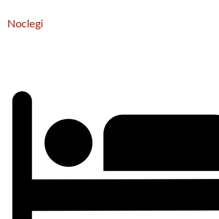
Noclegi