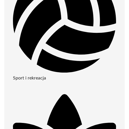
Sport i rekreacja