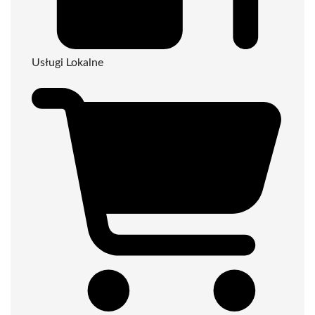
Usługi Lokalne