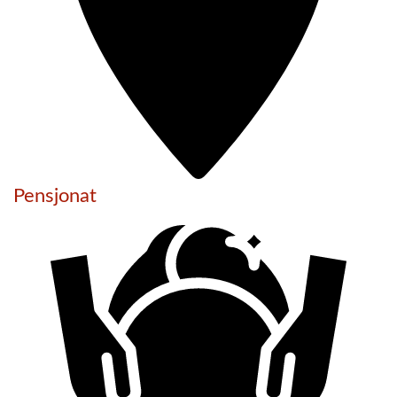
Pensjonat