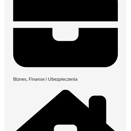
Biznes, Finanse i Ubezpieczenia