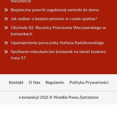
horyzoncie
Bezpieczny powrót zagubionej seniorki do domu
Jak zadbać o bezpieczeństwo w czasie upałów?
Obchody 82. Rocznicy Powstania Warszawskiego w
Łomiankach
Upamiętnienie porucznika Stefana Radzikowskiego
Spotkanie mieszkańców Łomianek na temat budowy
trasy S7
Kontakt
O Nas
Regulamin
Polityka Prywatności
e-lomianki.pl 2026 © Wszelkie Prawa Zastrzeżone