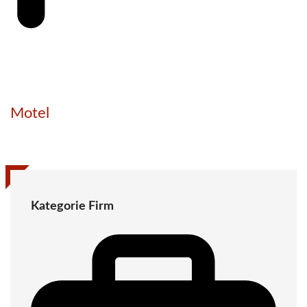
Motel
Kategorie Firm