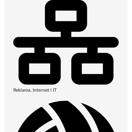
Reklama, Internet i IT