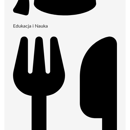
Edukacja i Nauka