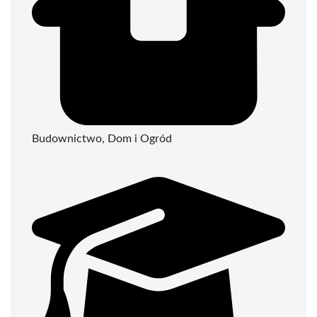
Budownictwo, Dom i Ogród