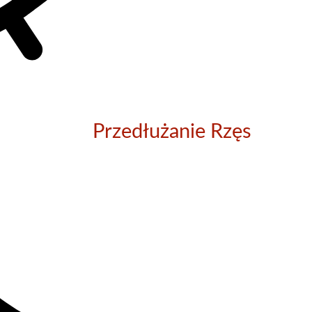
Przedłużanie Rzęs