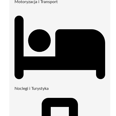
Motoryzacja i Transport
Noclegi i Turystyka