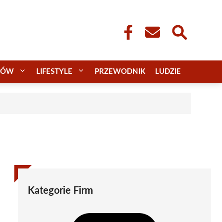
CÓW
LIFESTYLE
PRZEWODNIK
LUDZIE
Kategorie Firm