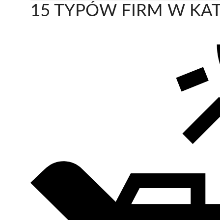
15 TYPÓW FIRM W KAT