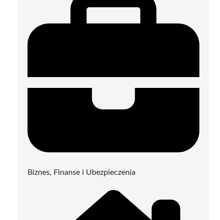
Biznes, Finanse i Ubezpieczenia