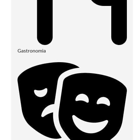
Gastronomia