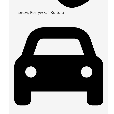
Imprezy, Rozrywka i Kultura