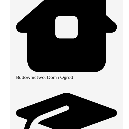
Budownictwo, Dom i Ogród