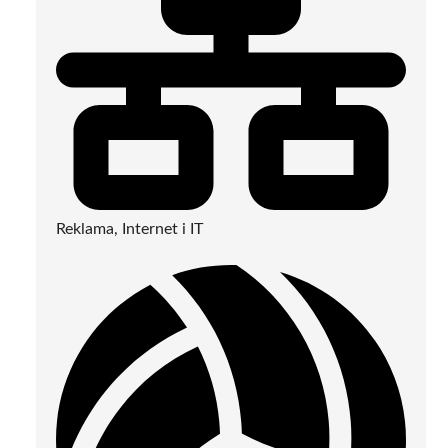
Reklama, Internet i IT