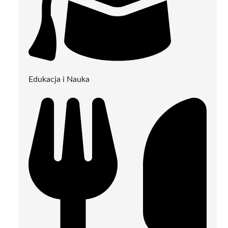
Edukacja i Nauka