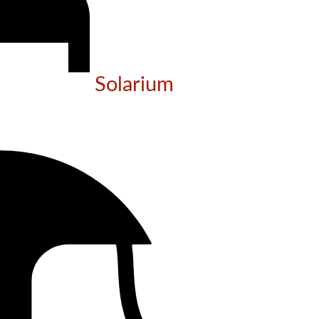
Solarium