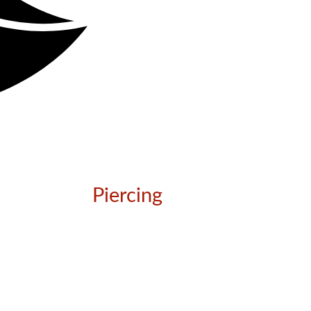
Piercing