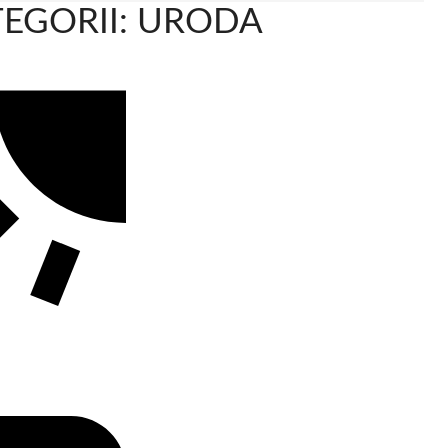
EGORII: URODA