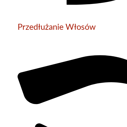
Przedłużanie Włosów