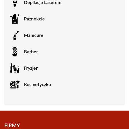
Depilacja Laserem
Paznokcie
Manicure
Barber
Fryzjer
Kosmetyczka
FIRMY