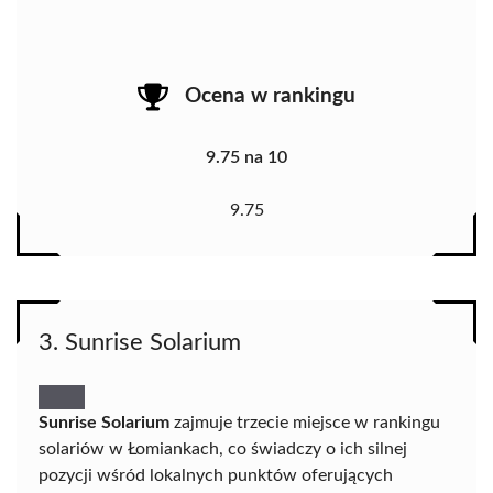
Ocena w rankingu
9.75 na 10
9.75
3. Sunrise Solarium
Sunrise Solarium
zajmuje trzecie miejsce w rankingu
solariów w Łomiankach, co świadczy o ich silnej
pozycji wśród lokalnych punktów oferujących