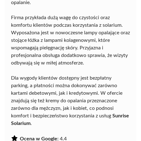
opalanie.
Firma przykłada dużą wagę do czystości oraz
komfortu klientów podczas korzystania z solarium.
Wyposażona jest w nowoczesne lampy opalające oraz
stojące łóżka z lampami kolagenowymi, które
wspomagają pielęgnację skóry. Przyjazna i
profesjonalna obsługa dodatkowo sprawia, że wizyty
odbywają się w miłej atmosferze.
Dla wygody klientów dostępny jest bezpłatny
parking, a płatności można dokonywać zarówno
kartami debetowymi, jak i kredytowymi. W ofercie
znajdują się też kremy do opalania przeznaczone
zarówno dla mężczyzn, jak i kobiet, co podnosi
komfort i bezpieczeństwo korzystania z usług
Sunrise
Solarium
.
Ocena w Google:
4.4