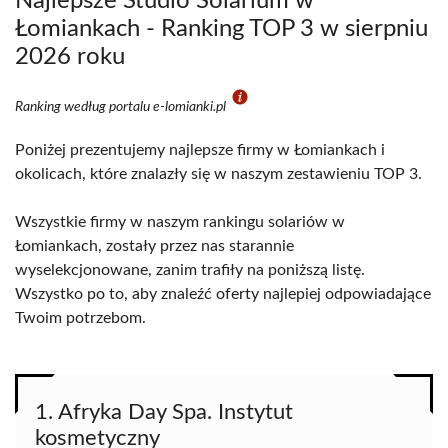
Najlepsze Studio Solarium w
Łomiankach - Ranking TOP 3 w sierpniu
2026 roku
Ranking według portalu e-lomianki.pl
Poniżej prezentujemy najlepsze firmy w Łomiankach i
okolicach, które znalazły się w naszym zestawieniu TOP 3.
Wszystkie firmy w naszym rankingu solariów w
Łomiankach, zostały przez nas starannie
wyselekcjonowane, zanim trafiły na poniższą listę.
Wszystko po to, aby znaleźć oferty najlepiej odpowiadające
Twoim potrzebom.
1. Afryka Day Spa. Instytut
kosmetyczny