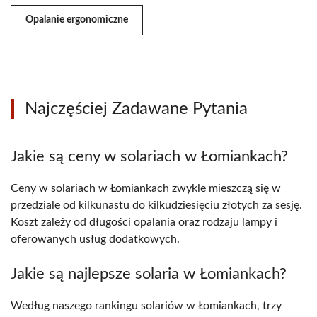
Opalanie ergonomiczne
Najczęściej Zadawane Pytania
Jakie są ceny w solariach w Łomiankach?
Ceny w solariach w Łomiankach zwykle mieszczą się w
przedziale od kilkunastu do kilkudziesięciu złotych za sesję.
Koszt zależy od długości opalania oraz rodzaju lampy i
oferowanych usług dodatkowych.
Jakie są najlepsze solaria w Łomiankach?
Według naszego rankingu solariów w Łomiankach, trzy