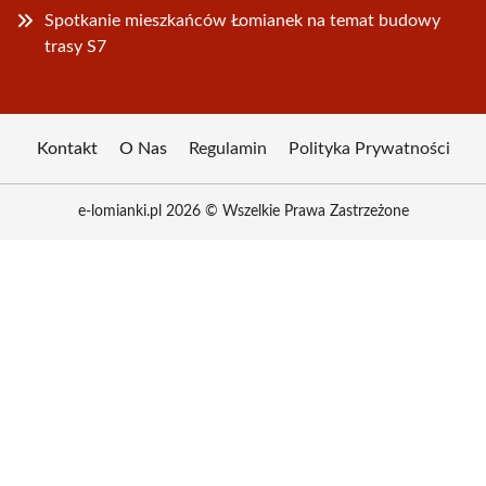
Spotkanie mieszkańców Łomianek na temat budowy
trasy S7
Kontakt
O Nas
Regulamin
Polityka Prywatności
e-lomianki.pl 2026 © Wszelkie Prawa Zastrzeżone