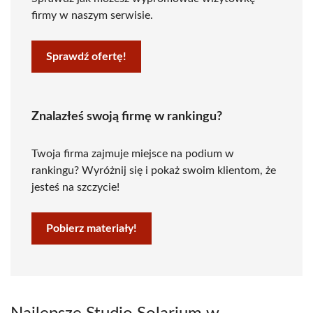
firmy w naszym serwisie.
Sprawdź ofertę!
Znalazłeś swoją firmę w rankingu?
Twoja firma zajmuje miejsce na podium w
rankingu? Wyróżnij się i pokaż swoim klientom, że
jesteś na szczycie!
Pobierz materiały!