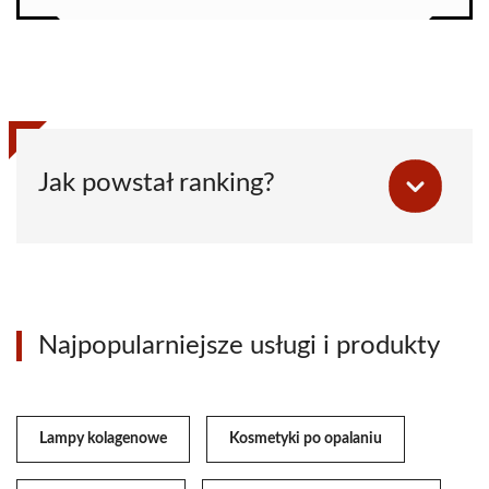
Jak powstał ranking?
Najpopularniejsze usługi i produkty
Lampy kolagenowe
Kosmetyki po opalaniu