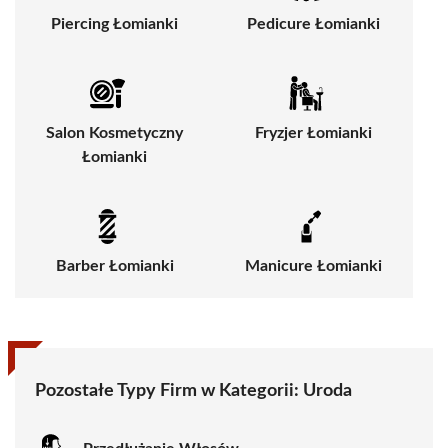
Piercing Łomianki
Pedicure Łomianki
Salon Kosmetyczny
Fryzjer Łomianki
Łomianki
Barber Łomianki
Manicure Łomianki
Pozostałe Typy Firm w Kategorii:
Uroda