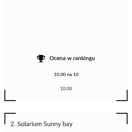
Ocena w rankingu
10.00 na 10
10.00
2. Solarium Sunny bay