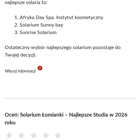
najlepsze solaria to:
Afryka Day Spa. Instytut kosmetyczny
Solarium Sunny bay
Sunrise Solarium
Ostateczny wybór najlepszego solarium pozostaje do
Twojej decyzji.
Więcej Informacji
Oceń: Solarium Łomianki – Najlepsze Studia w 2026
roku
★
★
★
★
★