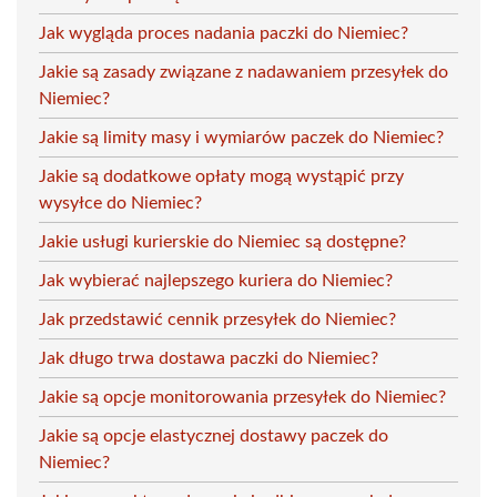
Jak wygląda proces nadania paczki do Niemiec?
Jakie są zasady związane z nadawaniem przesyłek do
Niemiec?
Jakie są limity masy i wymiarów paczek do Niemiec?
Jakie są dodatkowe opłaty mogą wystąpić przy
wysyłce do Niemiec?
Jakie usługi kurierskie do Niemiec są dostępne?
Jak wybierać najlepszego kuriera do Niemiec?
Jak przedstawić cennik przesyłek do Niemiec?
Jak długo trwa dostawa paczki do Niemiec?
Jakie są opcje monitorowania przesyłek do Niemiec?
Jakie są opcje elastycznej dostawy paczek do
Niemiec?