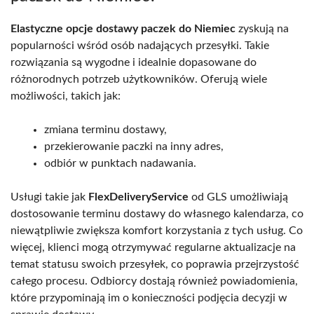
Elastyczne opcje dostawy paczek do Niemiec
zyskują na
popularności wśród osób nadających przesyłki. Takie
rozwiązania są wygodne i idealnie dopasowane do
różnorodnych potrzeb użytkowników. Oferują wiele
możliwości, takich jak:
zmiana terminu dostawy,
przekierowanie paczki na inny adres,
odbiór w punktach nadawania.
Usługi takie jak
FlexDeliveryService
od GLS umożliwiają
dostosowanie terminu dostawy do własnego kalendarza, co
niewątpliwie zwiększa komfort korzystania z tych usług. Co
więcej, klienci mogą otrzymywać regularne aktualizacje na
temat statusu swoich przesyłek, co poprawia przejrzystość
całego procesu. Odbiorcy dostają również powiadomienia,
które przypominają im o konieczności podjęcia decyzji w