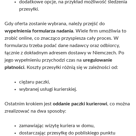
dodatkowe opcje, na przykład możliwość śledzenia
przesyłki.
Gdy oferta zostanie wybrana, należy przejść do
wypełnienia formularza nadania
. Wiele firm umożliwia to
zrobić online, co znacząco przyspiesza cały proces. W
formularzu trzeba podać dane nadawcy oraz odbiorcy,
łącznie z dokładnym adresem dostawy w Niemczech. Po
jego wypełnieniu przychodzi czas na
uregulowanie
płatności
. Koszty przesyłki różnią się w zależności od:
ciężaru paczki,
wybranej usługi kurierskiej.
Ostatnim krokiem jest
oddanie paczki kurierowi
, co można
zrealizować na dwa sposoby:
zamawiając wizytę kuriera w domu,
dostarczając przesyłkę do pobliskiego punktu