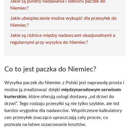
Jakie są punkty nadawania i odbioru paczek do
Niemiec?
Jakie ubezpieczenie można wykupić dla przesyłek do
Niemiec?
Jakie są różnice między nadawcami okazjonalnymi a
regularnymi przy wysyłce do Niemiec?
Co to jest paczka do Niemiec?
Wysyłka paczek do Niemiec z Polski jest naprawdę prosta i
można ją zrealizować dzięki
międzynarodowym serwisom
kurierskim
, które oferują usługi dostawy „od drzwi do
drzwi”. Tego rodzaju przesyłki są nie tylko szybkie, ale też
bardzo wygodne dla nadawców. Współczesne kalkulatory
cen przesyłek znacząco upraszczają cały proces, co
pozwala na łatwe oszacowanie kosztów.