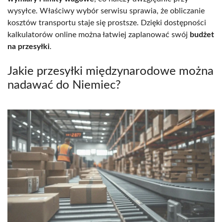
wysyłce. Właściwy wybór serwisu sprawia, że obliczanie
kosztów transportu staje się prostsze. Dzięki dostępności
kalkulatorów online można łatwiej zaplanować swój
budżet
na przesyłki
.
Jakie przesyłki międzynarodowe można
nadawać do Niemiec?