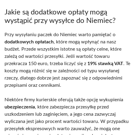
Jakie są dodatkowe opłaty mogą
wystąpić przy wysyłce do Niemiec?
Przy wysyłaniu paczek do Niemiec warto pamiętać o
dodatkowych opłatach
, które mogą wpłynąć na nasz
budżet. Przede wszystkim istotne są opłaty celne, które
zależą od wartości przesyłki. Jeśli wartość towaru
przekracza 150 euro, trzeba liczyć się z
19% stawką VAT
. Te
koszty mogą różnić się w zależności od typu wysyłanej
rzeczy, dlatego dobrze jest zapoznać się z odpowiednimi
przepisami oraz cennikami.
Niektóre firmy kurierskie oferują także opcję wykupienia
ubezpieczenia
, które zabezpiecza przesyłkę przed
uszkodzeniem lub zaginięciem, a jego cena zazwyczaj
wyliczana jest jako procent wartości towaru. W przypadku
przesyłek ekspresowych warto zauważyć, że mogą one