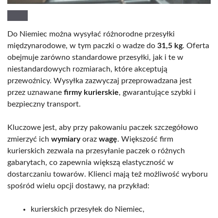
Do Niemiec można wysyłać różnorodne przesyłki
międzynarodowe, w tym paczki o wadze do
31,5 kg
. Oferta
obejmuje zarówno standardowe przesyłki, jak i te w
niestandardowych rozmiarach, które akceptują
przewoźnicy. Wysyłka zazwyczaj przeprowadzana jest
przez uznawane
firmy kurierskie
, gwarantujące szybki i
bezpieczny transport.
Kluczowe jest, aby przy pakowaniu paczek szczegółowo
zmierzyć ich
wymiary
oraz
wagę
. Większość firm
kurierskich zezwala na przesyłanie paczek o różnych
gabarytach, co zapewnia większą elastyczność w
dostarczaniu towarów. Klienci mają też możliwość wyboru
spośród wielu opcji dostawy, na przykład:
kurierskich przesyłek do Niemiec,