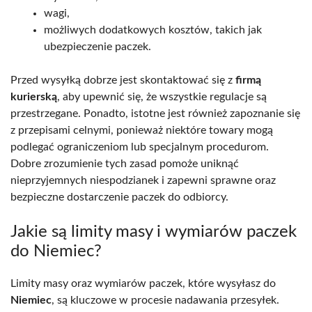
wagi,
możliwych dodatkowych kosztów, takich jak
ubezpieczenie paczek.
Przed wysyłką dobrze jest skontaktować się z
firmą
kurierską
, aby upewnić się, że wszystkie regulacje są
przestrzegane. Ponadto, istotne jest również zapoznanie się
z przepisami celnymi, ponieważ niektóre towary mogą
podlegać ograniczeniom lub specjalnym procedurom.
Dobre zrozumienie tych zasad pomoże uniknąć
nieprzyjemnych niespodzianek i zapewni sprawne oraz
bezpieczne dostarczenie paczek do odbiorcy.
Jakie są limity masy i wymiarów paczek
do Niemiec?
Limity masy oraz wymiarów paczek, które wysyłasz do
Niemiec
, są kluczowe w procesie nadawania przesyłek.