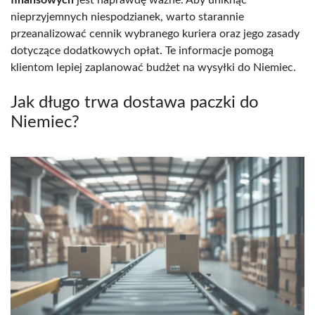
nieprzyjemnych niespodzianek, warto starannie
przeanalizować cennik wybranego kuriera oraz jego zasady
dotyczące dodatkowych opłat. Te informacje pomogą
klientom lepiej zaplanować budżet na wysyłki do Niemiec.
Jak długo trwa dostawa paczki do
Niemiec?