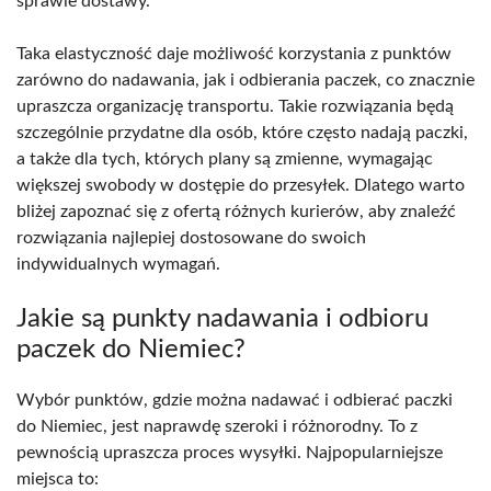
sprawie dostawy.
Taka elastyczność daje możliwość korzystania z punktów
zarówno do nadawania, jak i odbierania paczek, co znacznie
upraszcza organizację transportu. Takie rozwiązania będą
szczególnie przydatne dla osób, które często nadają paczki,
a także dla tych, których plany są zmienne, wymagając
większej swobody w dostępie do przesyłek. Dlatego warto
bliżej zapoznać się z ofertą różnych kurierów, aby znaleźć
rozwiązania najlepiej dostosowane do swoich
indywidualnych wymagań.
Jakie są punkty nadawania i odbioru
paczek do Niemiec?
Wybór punktów, gdzie można nadawać i odbierać paczki
do Niemiec, jest naprawdę szeroki i różnorodny. To z
pewnością upraszcza proces wysyłki. Najpopularniejsze
miejsca to: