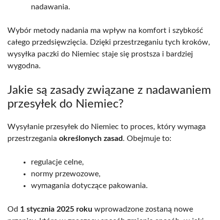
nadawania.
Wybór metody nadania ma wpływ na komfort i szybkość
całego przedsięwzięcia. Dzięki przestrzeganiu tych kroków,
wysyłka paczki do Niemiec staje się prostsza i bardziej
wygodna.
Jakie są zasady związane z nadawaniem
przesyłek do Niemiec?
Wysyłanie przesyłek do Niemiec to proces, który wymaga
przestrzegania
określonych zasad
. Obejmuje to:
regulacje celne,
normy przewozowe,
wymagania dotyczące pakowania.
Od
1 stycznia 2025 roku
wprowadzone zostaną nowe