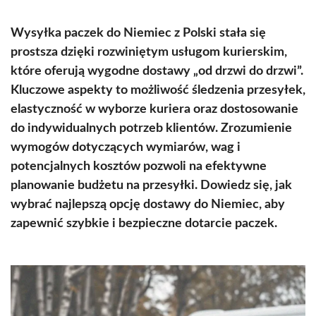
Wysyłka paczek do Niemiec z Polski stała się
prostsza dzięki rozwiniętym usługom kurierskim,
które oferują wygodne dostawy „od drzwi do drzwi”.
Kluczowe aspekty to możliwość śledzenia przesyłek,
elastyczność w wyborze kuriera oraz dostosowanie
do indywidualnych potrzeb klientów. Zrozumienie
wymogów dotyczących wymiarów, wag i
potencjalnych kosztów pozwoli na efektywne
planowanie budżetu na przesyłki. Dowiedz się, jak
wybrać najlepszą opcję dostawy do Niemiec, aby
zapewnić szybkie i bezpieczne dotarcie paczek.