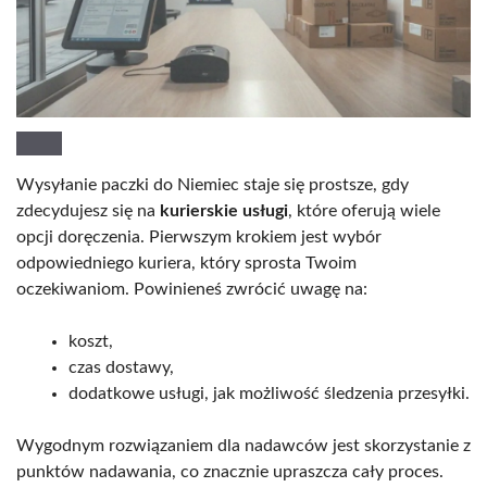
Wysyłanie paczki do Niemiec staje się prostsze, gdy
zdecydujesz się na
kurierskie usługi
, które oferują wiele
opcji doręczenia. Pierwszym krokiem jest wybór
odpowiedniego kuriera, który sprosta Twoim
oczekiwaniom. Powinieneś zwrócić uwagę na:
koszt,
czas dostawy,
dodatkowe usługi, jak możliwość śledzenia przesyłki.
Wygodnym rozwiązaniem dla nadawców jest skorzystanie z
punktów nadawania, co znacznie upraszcza cały proces.