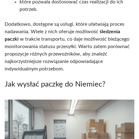
które pozwala dostosować czas realizacji do ich
potrzeb.
Dodatkowo, dostępne są usługi, które ułatwiają proces
nadawania. Wiele z nich oferuje możliwość
śledzenia
paczki
w trakcie transportu, co daje możliwość bieżącego
monitorowania statusu przesyłki. Warto zatem porównać
propozycje różnych przewoźników, aby znaleźć
najkorzystniejsze rozwiązanie odpowiadające
indywidualnym potrzebom.
Jak wysłać paczkę do Niemiec?