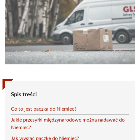
Spis treści
Co to jest paczka do Niemiec?
Jakie przesyłki międzynarodowe można nadawać do
Niemiec?
Jak wysłać paczkę do Niemiec?