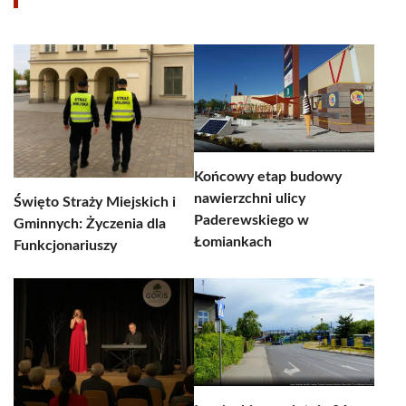
Końcowy etap budowy
nawierzchni ulicy
Święto Straży Miejskich i
Paderewskiego w
Gminnych: Życzenia dla
Łomiankach
Funkcjonariuszy