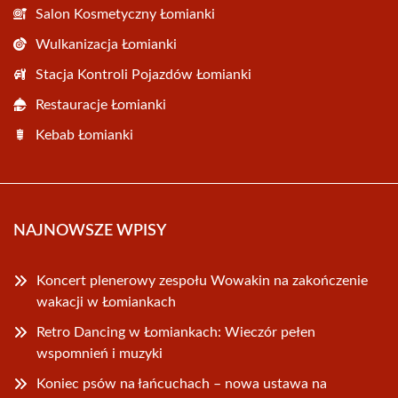
Salon Kosmetyczny Łomianki
Wulkanizacja Łomianki
Stacja Kontroli Pojazdów Łomianki
Restauracje Łomianki
Kebab Łomianki
NAJNOWSZE WPISY
Koncert plenerowy zespołu Wowakin na zakończenie
wakacji w Łomiankach
Retro Dancing w Łomiankach: Wieczór pełen
wspomnień i muzyki
Koniec psów na łańcuchach – nowa ustawa na