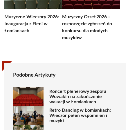
Muzyczne Wieczory 2026:
Muzyczny Orzeł 2026 –
Inauguracja z Eleni w
rozpoczęcie zgłoszeń do
Łomiankach
konkursu dla młodych
muzyków
Podobne Artykuły
Koncert plenerowy zespołu
Wowakin na zakończenie
wakacji w Łomiankach
Retro Dancing w Łomiankach:
Wieczór pełen wspomnień i
muzyki