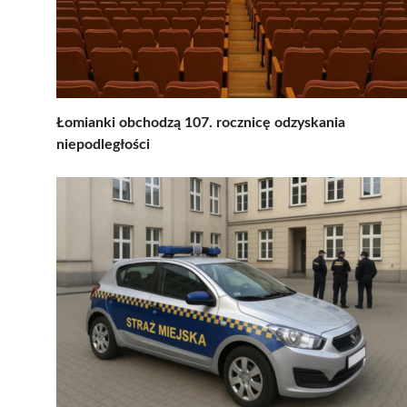
Łomianki obchodzą 107. rocznicę odzyskania
niepodległości