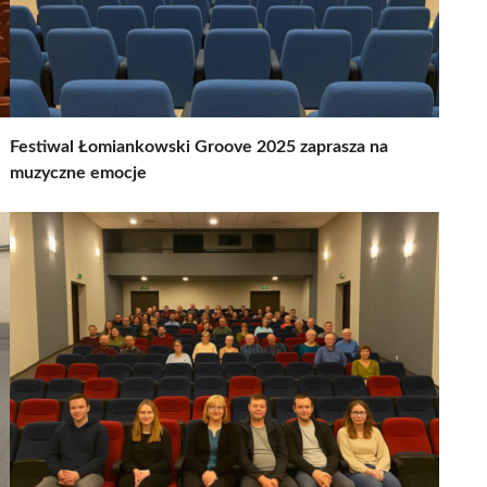
Festiwal Łomiankowski Groove 2025 zaprasza na
muzyczne emocje