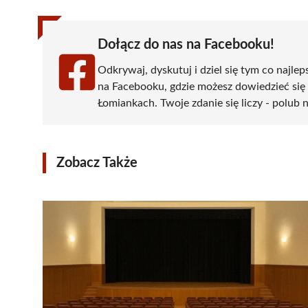
Dołącz do nas na Facebooku!
Odkrywaj, dyskutuj i dziel się tym co najlep
na Facebooku, gdzie możesz dowiedzieć się
Łomiankach. Twoje zdanie się liczy - polub n
Zobacz Także