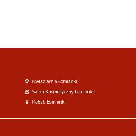
Kwiaciarnia Łomianki
Salon Kosmetyczny Łomianki
Kebab Łomianki