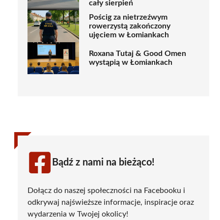
cały sierpień
Pościg za nietrzeźwym
rowerzystą zakończony
ujęciem w Łomiankach
Roxana Tutaj & Good Omen
wystąpią w Łomiankach
Bądź z nami na bieżąco!
Dołącz do naszej społeczności na Facebooku i
odkrywaj najświeższe informacje, inspiracje oraz
wydarzenia w Twojej okolicy!