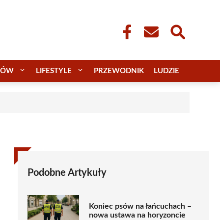
CÓW
LIFESTYLE
PRZEWODNIK
LUDZIE
Podobne Artykuły
Koniec psów na łańcuchach –
nowa ustawa na horyzoncie