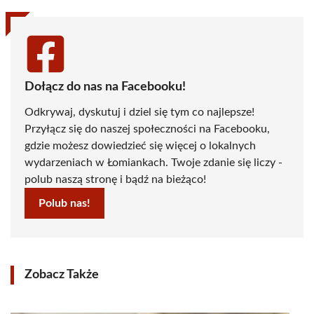
Dołącz do nas na Facebooku!
Odkrywaj, dyskutuj i dziel się tym co najlepsze!
Przyłącz się do naszej społeczności na Facebooku,
gdzie możesz dowiedzieć się więcej o lokalnych
wydarzeniach w Łomiankach. Twoje zdanie się liczy -
polub naszą stronę i bądź na bieżąco!
Polub nas!
Zobacz Także