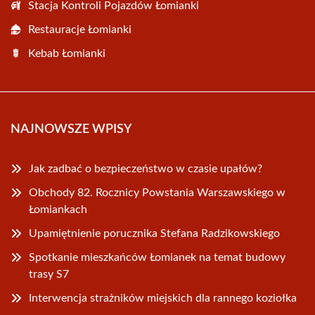
Stacja Kontroli Pojazdów Łomianki
Restauracje Łomianki
Kebab Łomianki
NAJNOWSZE WPISY
Jak zadbać o bezpieczeństwo w czasie upałów?
Obchody 82. Rocznicy Powstania Warszawskiego w
Łomiankach
Upamiętnienie porucznika Stefana Radzikowskiego
Spotkanie mieszkańców Łomianek na temat budowy
trasy S7
Interwencja strażników miejskich dla rannego koziołka