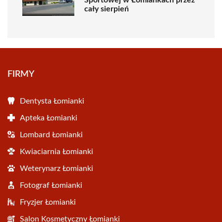
cały sierpień
FIRMY
Dentysta Łomianki
Apteka Łomianki
Lombard Łomianki
Kwiaciarnia Łomianki
Weterynarz Łomianki
Fotograf Łomianki
Fryzjer Łomianki
Salon Kosmetyczny Łomianki