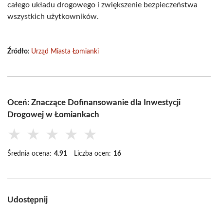
całego układu drogowego i zwiększenie bezpieczeństwa
wszystkich użytkowników.
Źródło:
Urząd Miasta Łomianki
Oceń: Znaczące Dofinansowanie dla Inwestycji
Drogowej w Łomiankach
★
★
★
★
★
Średnia ocena:
4.91
Liczba ocen:
16
Udostępnij